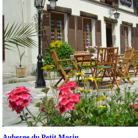
Auberge du Petit Morin