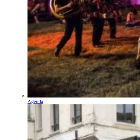
Agenda