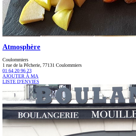
Atmosphère
Coulommiers
1 rue de la Pêcherie, 77131 Coulommiers
01 64 20 96 23
AJOUTER À MA
LISTE D'ENVIES