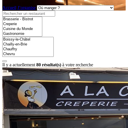
Accueil
J’organise
Il y a actuellement
80 résultat(s)
à votre recherche