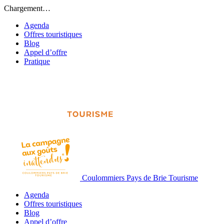
Chargement…
Agenda
Offres touristiques
Blog
Appel d’offre
Pratique
Coulommiers Pays de Brie Tourisme
Agenda
Offres touristiques
Blog
Appel d’offre