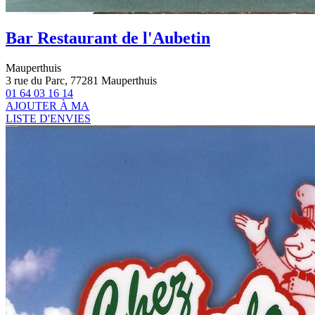
Bar Restaurant de l'Aubetin
Mauperthuis
3 rue du Parc, 77281 Mauperthuis
01 64 03 16 14
AJOUTER À MA
LISTE D'ENVIES