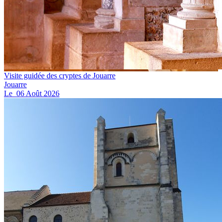
Visite guidée des cryptes de Jouarre
Jouarre
Le
06
Août
2026