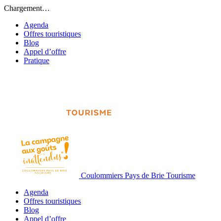
Chargement…
Agenda
Offres touristiques
Blog
Appel d’offre
Pratique
Coulommiers Pays de Brie Tourisme
Agenda
Offres touristiques
Blog
Appel d’offre