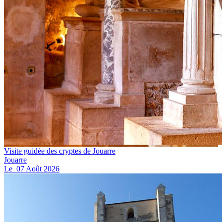
Visite guidée des cryptes de Jouarre
Jouarre
Le
07
Août
2026