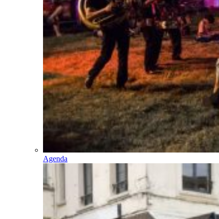
Agenda