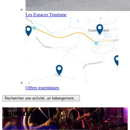
Les Espaces Tourisme
Offres touristiques
Rechercher une activité, un hébergement…
Agenda
Accueil
Événements Heureux