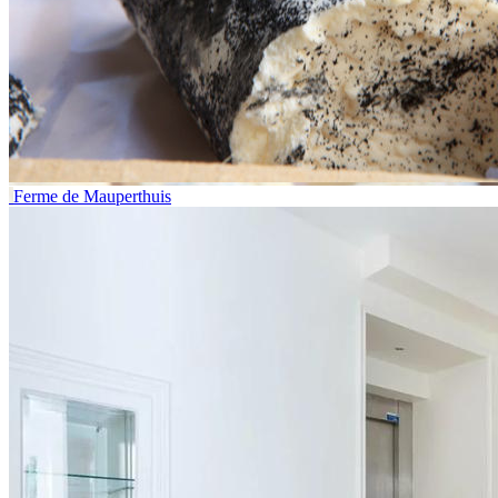
Ferme de Mauperthuis