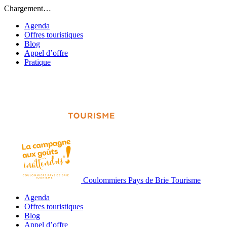
Chargement…
Agenda
Offres touristiques
Blog
Appel d’offre
Pratique
Coulommiers Pays de Brie Tourisme
Agenda
Offres touristiques
Blog
Appel d’offre