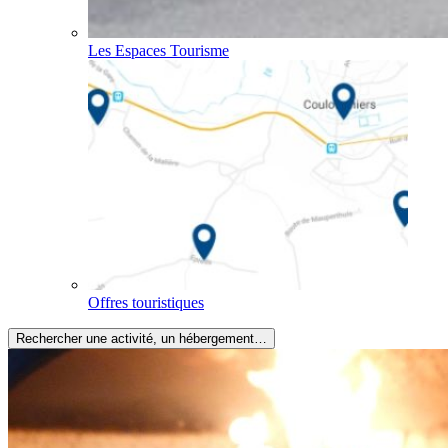
Les Espaces Tourisme
Offres touristiques
Rechercher une activité, un hébergement…