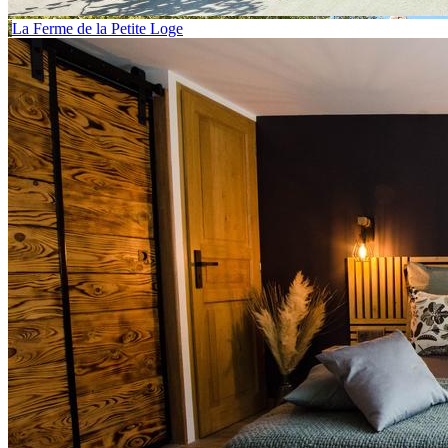
La Ferme de la Petite Loge