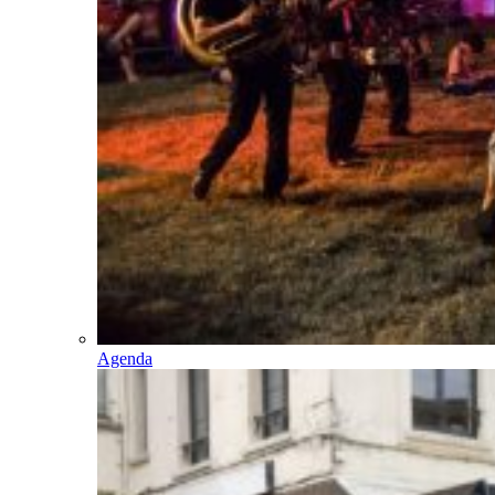
Agenda