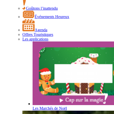
Goûtons l’inattendu
Événements Heureux
Agenda
Offres Touristiques
Les applications
Les Marchés de Noël