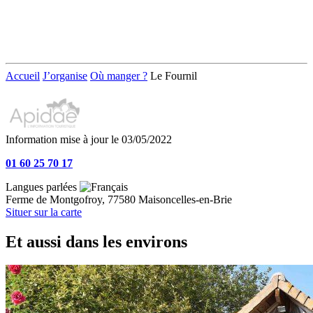
Accueil
J’organise
Où manger ?
Le Fournil
Information mise à jour le 03/05/2022
01 60 25 70 17
Langues parlées
Ferme de Montgofroy, 77580 Maisoncelles-en-Brie
Situer sur la carte
Et aussi dans les environs