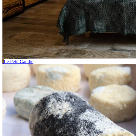
Le Petit Candie