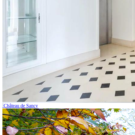
Château de Sancy