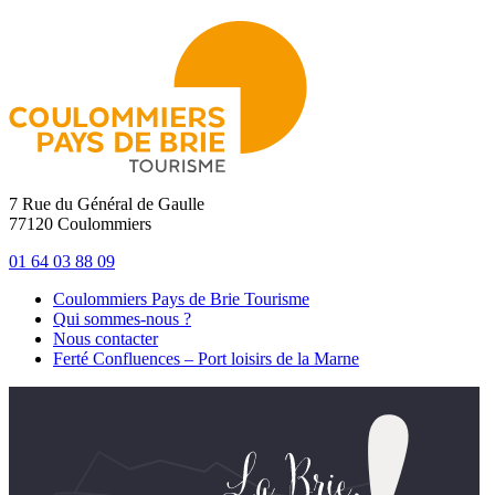
7 Rue du Général de Gaulle
77120 Coulommiers
01 64 03 88 09
Coulommiers Pays de Brie Tourisme
Qui sommes-nous ?
Nous contacter
Ferté Confluences – Port loisirs de la Marne