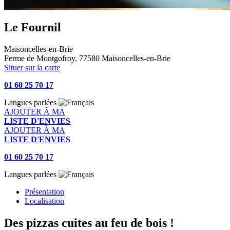
Le Fournil
Maisoncelles-en-Brie
Ferme de Montgofroy, 77580 Maisoncelles-en-Brie
Situer sur la carte
01 60 25 70 17
Langues parlées
AJOUTER À MA
LISTE D'ENVIES
AJOUTER À MA
LISTE D'ENVIES
01 60 25 70 17
Langues parlées
Présentation
Localisation
Des pizzas cuites au feu de bois !