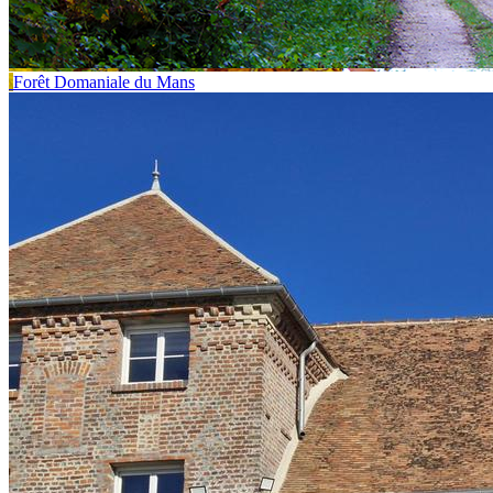
Forêt Domaniale du Mans