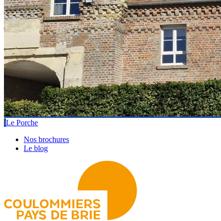
Le Porche
Nos brochures
Le blog