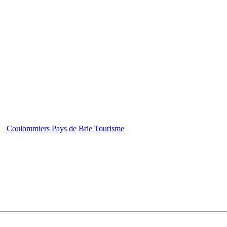
Coulommiers Pays de Brie Tourisme