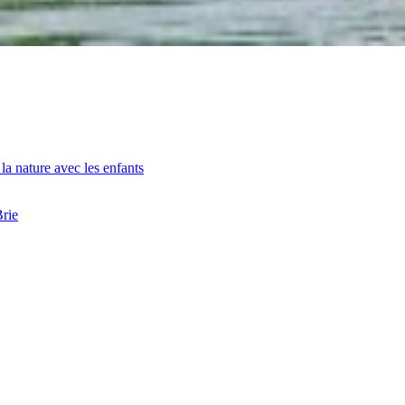
la nature avec les enfants
Brie