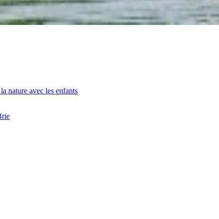
la nature avec les enfants
Brie