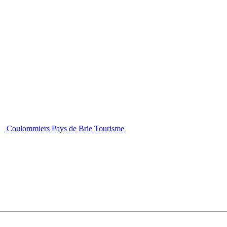
Coulommiers Pays de Brie Tourisme