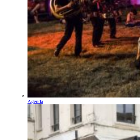
Agenda