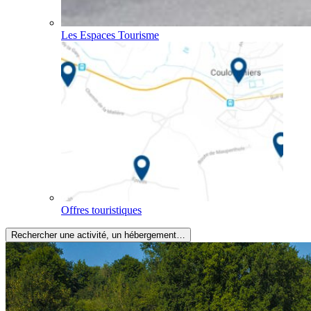
Les Espaces Tourisme
Offres touristiques
Rechercher une activité, un hébergement…