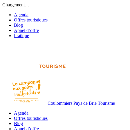
Chargement…
Agenda
Offres touristiques
Blog
Appel d’offre
Pratique
Coulommiers Pays de Brie Tourisme
Agenda
Offres touristiques
Blog
Appel d’offre