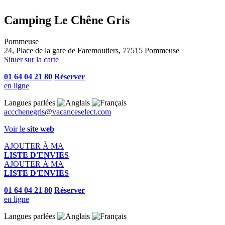
Camping Le Chêne Gris
Pommeuse
24, Place de la gare de Faremoutiers, 77515 Pommeuse
Situer sur la carte
01 64 04 21 80
Réserver
en ligne
Langues parlées
accchenegris@vacanceselect.com
Voir le
site web
AJOUTER À MA
LISTE D'ENVIES
AJOUTER À MA
LISTE D'ENVIES
01 64 04 21 80
Réserver
en ligne
Langues parlées