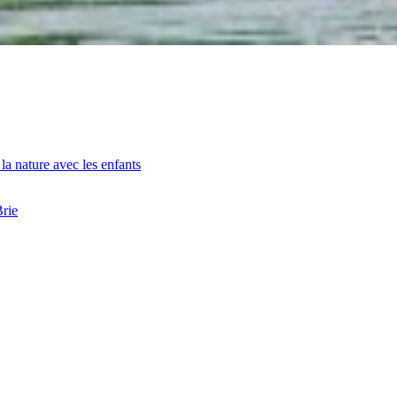
la nature avec les enfants
Brie