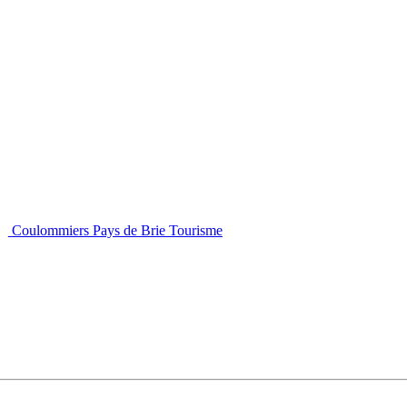
Coulommiers Pays de Brie Tourisme