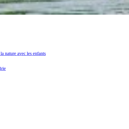
la nature avec les enfants
Brie