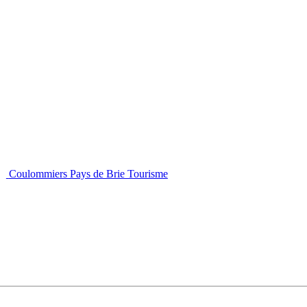
Coulommiers Pays de Brie Tourisme