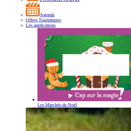
Agenda
Offres Touristiques
Les applications
Les Marchés de Noël