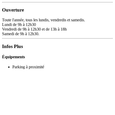
Ouverture
Toute l'année, tous les lundis, vendredis et samedis.
Lundi de 9h à 12h30
Vendredi de 9h à 12h30 et de 13h à 18h
Samedi de 9h à 12h30.
Infos Plus
Équipements
Parking à proximité