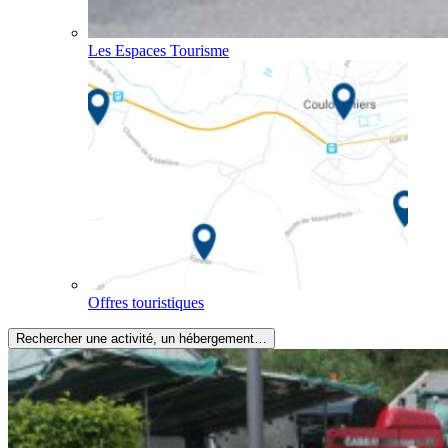
Les Espaces Tourisme
Offres touristiques
Rechercher une activité, un hébergement…