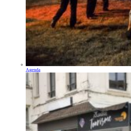
Agenda