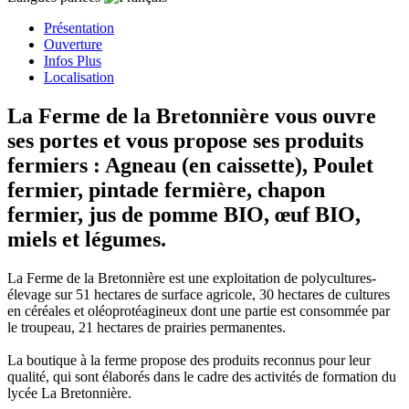
Présentation
Ouverture
Infos Plus
Localisation
La Ferme de la Bretonnière vous ouvre
ses portes et vous propose ses produits
fermiers : Agneau (en caissette), Poulet
fermier, pintade fermière, chapon
fermier, jus de pomme BIO, œuf BIO,
miels et légumes.
La Ferme de la Bretonnière est une exploitation de polycultures-
élevage sur 51 hectares de surface agricole, 30 hectares de cultures
en céréales et oléoprotéagineux dont une partie est consommée par
le troupeau, 21 hectares de prairies permanentes.
La boutique à la ferme propose des produits reconnus pour leur
qualité, qui sont élaborés dans le cadre des activités de formation du
lycée La Bretonnière.