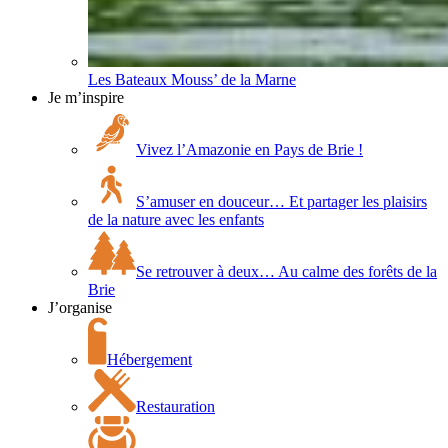
Les Bateaux Mouss’ de la Marne
Je m’inspire
Vivez l’Amazonie en Pays de Brie !
S’amuser en douceur… Et partager les plaisirs
de la nature avec les enfants
Se retrouver à deux… Au calme des forêts de la
Brie
J’organise
Hébergement
Restauration