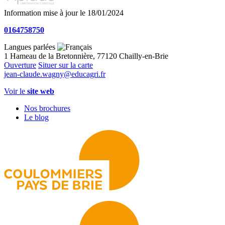
Information mise à jour le 18/01/2024
0164758750
Langues parlées
1 Hameau de la Bretonnière, 77120 Chailly-en-Brie
Ouverture
Situer sur la carte
jean-claude.wagny@educagri.fr
Voir le
site web
Nos brochures
Le blog