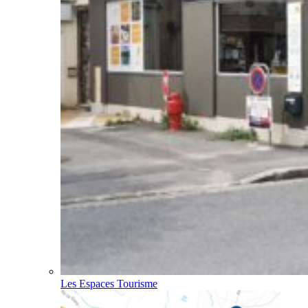
Les Espaces Tourisme