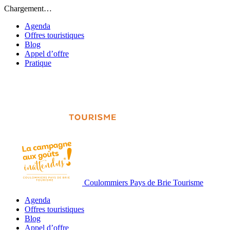
Chargement…
Agenda
Offres touristiques
Blog
Appel d’offre
Pratique
Coulommiers Pays de Brie Tourisme
Agenda
Offres touristiques
Blog
Appel d’offre