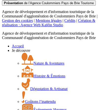
Présentation
de l’Agence Coulommiers Pays de Brie Tourisme
Agence de développement et d'information touristique de la
Communauté d'agglomération de Coulommiers Pays de Brie |
Gestion des cookies
|
Mentions légales
|
Crédits
|
Création &
réalisation : Agence Web Kaféin Studio
Agence de développement et d'information touristique de la
Communauté d'agglomération de Coulommiers Pays de Brie
Accueil
Je découvre
Nature & Aventures
Histoire & Émotions
Dégustation & Artisanat
Goûtons l’inattendu
Événements Heureux