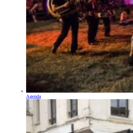
Agenda