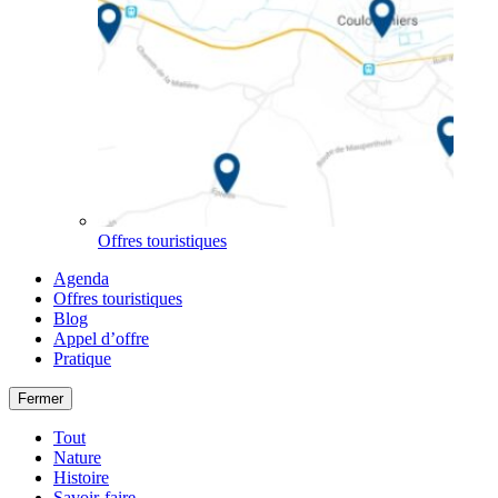
Offres touristiques
Agenda
Offres touristiques
Blog
Appel d’offre
Pratique
Fermer
Tout
Nature
Histoire
Savoir-faire