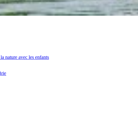
la nature avec les enfants
Brie