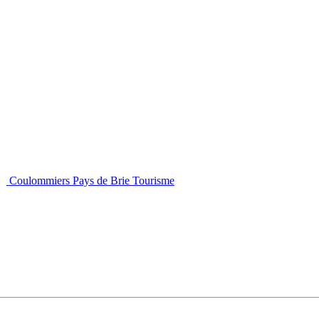
Coulommiers Pays de Brie Tourisme