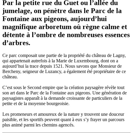
Par la petite rue du Guet ou l’allée du
jumelage, on pénètre dans le Parc de la
Fontaine aux pigeons, aujourd’hui
magnifique arboretum où règne calme et
détente à l’ombre de nombreuses essences
d’arbres.
Ce parc composait une partie de la propriété du château de Lagny,
qui appartenait autrefois à la Marie de Luxembourg, dont on a
aujourd’hui la trace depuis 1521. Nous savons que Monsieur de
Bercheny, seigneur de Luzancy, a également été propriétaire de ce
château.
C’est sous le Second empire que la création paysagère révèle tout
son art dans le Parc de la Fontaine aux pigeons. Une génération de
paysagistes apparaît à la demande croissante de particuliers de la
petite et de la moyenne bourgeoisie.
Les promeneurs et amoureux de la nature y trouvent une douceur
paisible, et les sportifs peuvent quant à eux s’y frayer un parcours
plus animé parmi les chemins agencés.