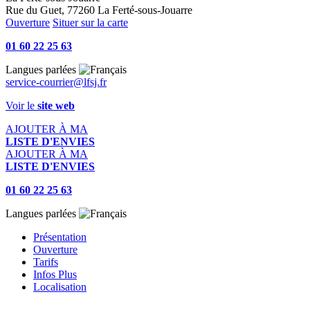
Rue du Guet, 77260 La Ferté-sous-Jouarre
Ouverture
Situer sur la carte
01 60 22 25 63
Langues parlées
service-courrier@lfsj.fr
Voir le
site web
AJOUTER À MA
LISTE D'ENVIES
AJOUTER À MA
LISTE D'ENVIES
01 60 22 25 63
Langues parlées
Présentation
Ouverture
Tarifs
Infos Plus
Localisation