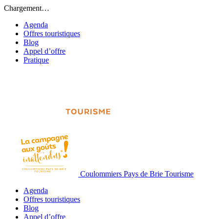
Chargement…
Agenda
Offres touristiques
Blog
Appel d’offre
Pratique
Coulommiers Pays de Brie Tourisme
Agenda
Offres touristiques
Blog
Appel d’offre