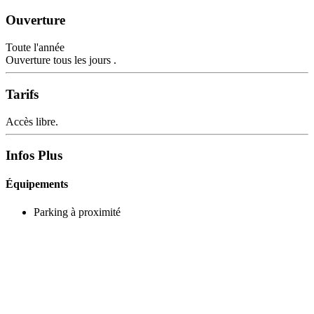
Ouverture
Toute l'année
Ouverture tous les jours .
Tarifs
Accès libre.
Infos Plus
Équipements
Parking à proximité