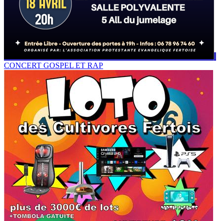
CONCERT GOSPEL ET RAP