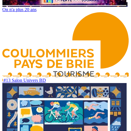
On n'a plus 20 ans
#13 Salon Univers BD