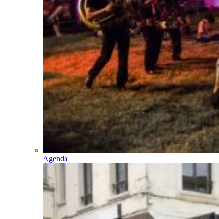
Agenda