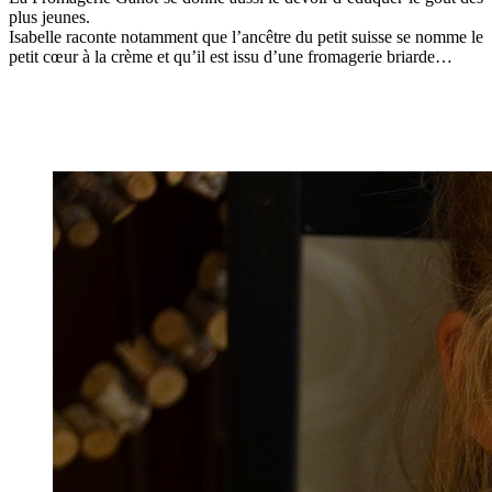
plus jeunes.
Isabelle raconte notamment que l’ancêtre du petit suisse se nomme le
petit cœur à la crème et qu’il est issu d’une fromagerie briarde…