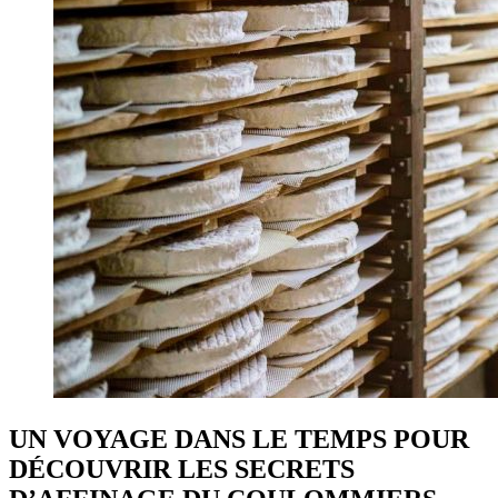
UN VOYAGE DANS LE TEMPS POUR
DÉCOUVRIR LES SECRETS