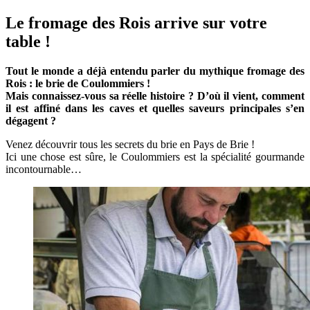
Le fromage des Rois arrive sur votre
table !
Tout le monde a déjà entendu parler du mythique fromage des
Rois : le brie de Coulommiers !
Mais connaissez-vous sa réelle histoire ? D’où il vient, comment
il est affiné dans les caves et quelles saveurs principales s’en
dégagent ?
Venez découvrir tous les secrets du brie en Pays de Brie !
Ici une chose est sûre, le Coulommiers est la spécialité gourmande
incontournable…