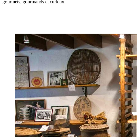
gourmets, gourmands et curieux.