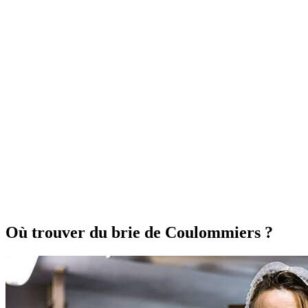
Où trouver du brie de Coulommiers ?