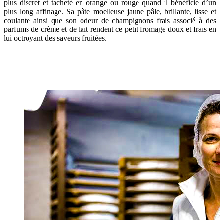
plus discret et tacheté en orange ou rouge quand il bénéficie d’un
plus long affinage. Sa pâte moelleuse jaune pâle, brillante, lisse et
coulante ainsi que son odeur de champignons frais associé à des
parfums de crème et de lait rendent ce petit fromage doux et frais en
lui octroyant des saveurs fruitées.