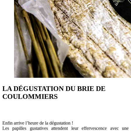
LA DÉGUSTATION DU BRIE DE
COULOMMIERS
Enfin arrive l’heure de la dégustation !
Les papilles gustatives attendent leur effervescence avec une