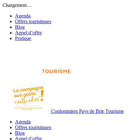
Chargement…
Agenda
Offres touristiques
Blog
Appel d’offre
Pratique
Coulommiers Pays de Brie Tourisme
Agenda
Offres touristiques
Blog
Appel d’offre