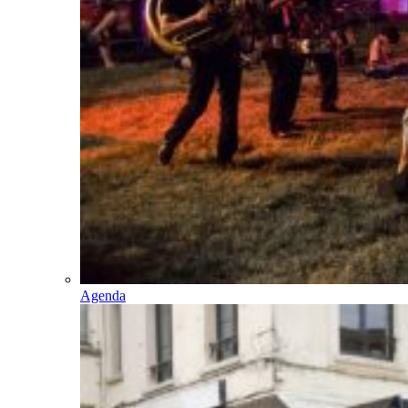
Agenda