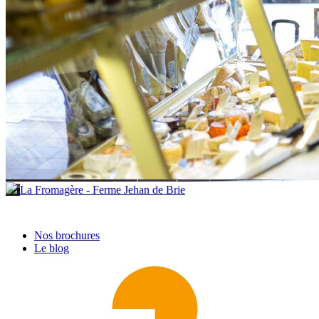
La Fromagère - Ferme Jehan de Brie
Nos brochures
Le blog