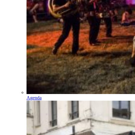
Agenda