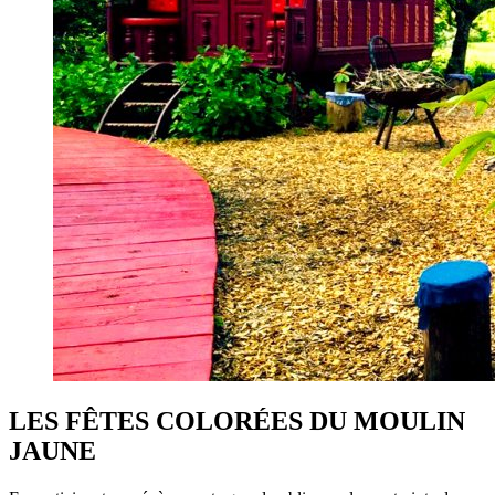
LES FÊTES COLORÉES DU MOULIN
JAUNE