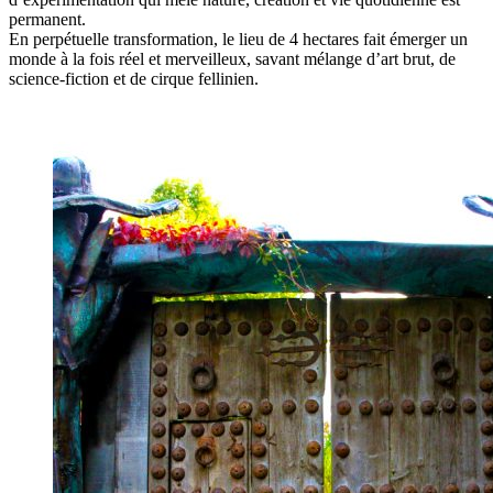
permanent.
En perpétuelle transformation, le lieu de 4 hectares fait émerger un
monde à la fois réel et merveilleux, savant mélange d’art brut, de
science-fiction et de cirque fellinien.