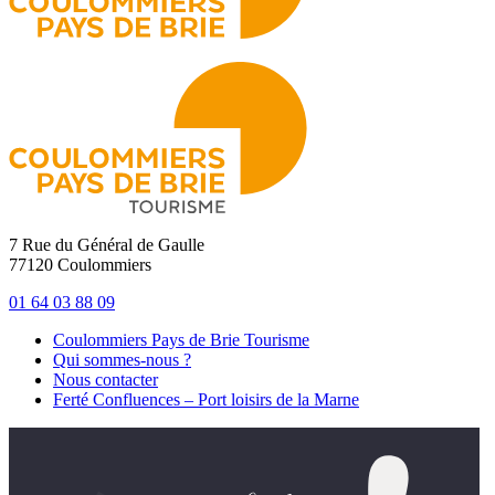
7 Rue du Général de Gaulle
77120 Coulommiers
01 64 03 88 09
Coulommiers Pays de Brie Tourisme
Qui sommes-nous ?
Nous contacter
Ferté Confluences – Port loisirs de la Marne