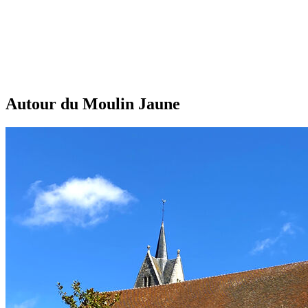
Autour du Moulin Jaune