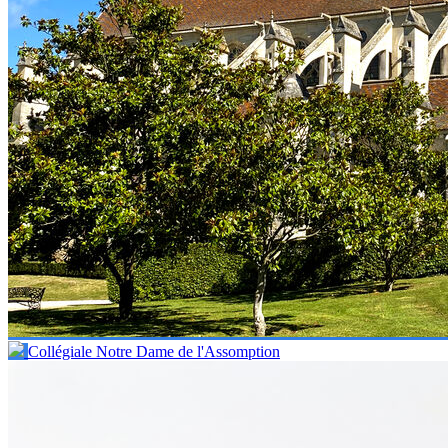
Collégiale Notre Dame de l'Assomption