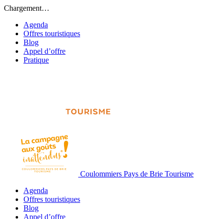
Chargement…
Agenda
Offres touristiques
Blog
Appel d’offre
Pratique
Coulommiers Pays de Brie Tourisme
Agenda
Offres touristiques
Blog
Appel d’offre