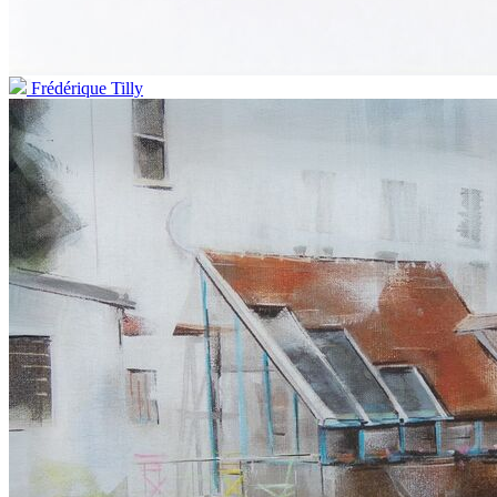
Frédérique Tilly