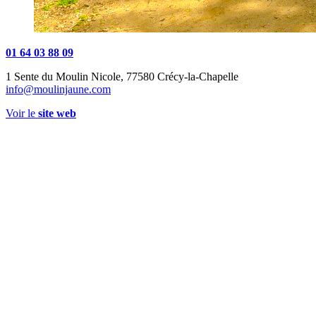
01 64 03 88 09
1 Sente du Moulin Nicole, 77580 Crécy-la-Chapelle
info@moulinjaune.com
Voir le
site web