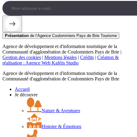
Présentation
de l’Agence Coulommiers Pays de Brie Tourisme
Agence de développement et d'information touristique de la
Communauté d'agglomération de Coulommiers Pays de Brie |
Gestion des cookies
|
Mentions légales
|
Crédits
|
Création &
réalisation : Agence Web Kaféin Studio
Agence de développement et d'information touristique de la
Communauté d'agglomération de Coulommiers Pays de Brie
Accueil
Je découvre
Nature & Aventures
Histoire & Émotions