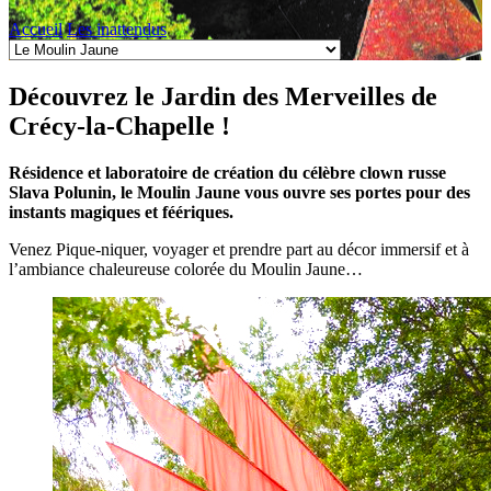
Accueil
Les inattendus
Découvrez le Jardin des Merveilles de
Crécy-la-Chapelle !
Résidence et laboratoire de création du célèbre clown russe
Slava Polunin, le Moulin Jaune vous ouvre ses portes pour des
instants magiques et féériques.
Venez Pique-niquer, voyager et prendre part au décor immersif et à
l’ambiance chaleureuse colorée du Moulin Jaune…