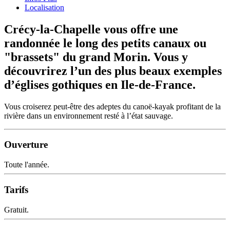
Localisation
Crécy-la-Chapelle vous offre une
randonnée le long des petits canaux ou
"brassets" du grand Morin. Vous y
découvrirez l’un des plus beaux exemples
d’églises gothiques en Ile-de-France.
Vous croiserez peut-être des adeptes du canoë-kayak profitant de la
rivière dans un environnement resté à l’état sauvage.
Ouverture
Toute l'année.
Tarifs
Gratuit.