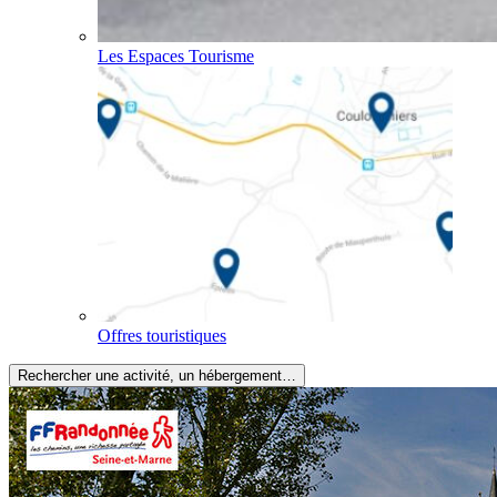
Les Espaces Tourisme
Offres touristiques
Rechercher une activité, un hébergement…