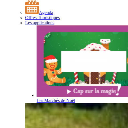
Agenda
Offres Touristiques
Les applications
Les Marchés de Noël