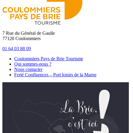
7 Rue du Général de Gaulle
77120 Coulommiers
01 64 03 88 09
Coulommiers Pays de Brie Tourisme
Qui sommes-nous ?
Nous contacter
Ferté Confluences – Port loisirs de la Marne