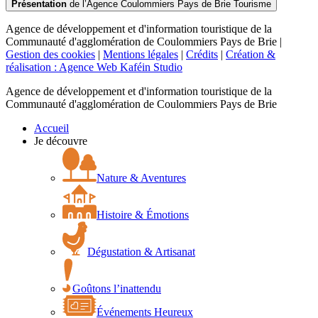
Présentation
de l’Agence Coulommiers Pays de Brie Tourisme
Agence de développement et d'information touristique de la
Communauté d'agglomération de Coulommiers Pays de Brie |
Gestion des cookies
|
Mentions légales
|
Crédits
|
Création &
réalisation : Agence Web Kaféin Studio
Agence de développement et d'information touristique de la
Communauté d'agglomération de Coulommiers Pays de Brie
Accueil
Je découvre
Nature & Aventures
Histoire & Émotions
Dégustation & Artisanat
Goûtons l’inattendu
Événements Heureux