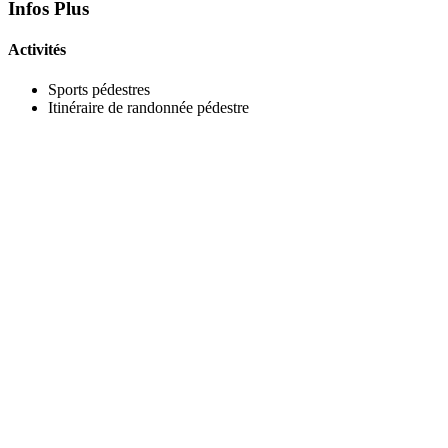
Infos Plus
Activités
Sports pédestres
Itinéraire de randonnée pédestre