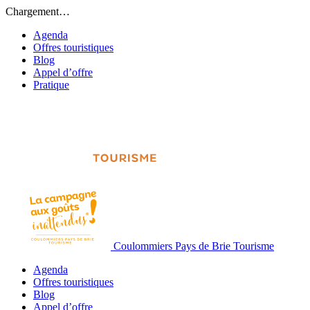
Chargement…
Agenda
Offres touristiques
Blog
Appel d’offre
Pratique
Coulommiers Pays de Brie Tourisme
Agenda
Offres touristiques
Blog
Appel d’offre