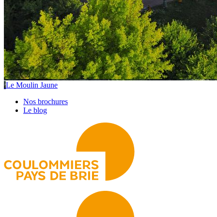
Le Moulin Jaune
Nos brochures
Le blog