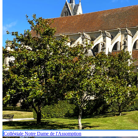
Collégiale Notre Dame de l'Assomption