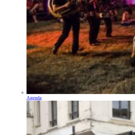
Agenda