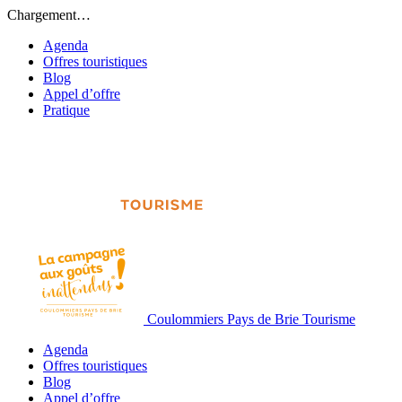
Chargement…
Agenda
Offres touristiques
Blog
Appel d’offre
Pratique
Coulommiers Pays de Brie Tourisme
Agenda
Offres touristiques
Blog
Appel d’offre