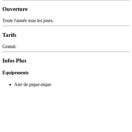
Ouverture
Toute l'année tous les jours.
Tarifs
Gratuit.
Infos Plus
Équipements
Aire de pique-nique