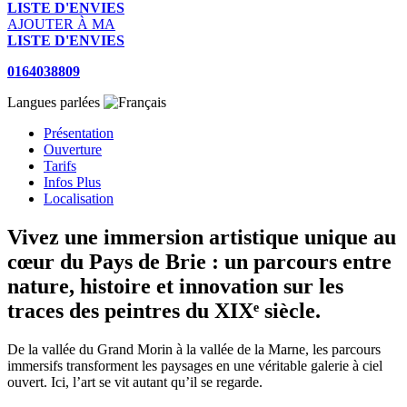
LISTE D'ENVIES
AJOUTER À MA
LISTE D'ENVIES
0164038809
Langues parlées
Présentation
Ouverture
Tarifs
Infos Plus
Localisation
Vivez une immersion artistique unique au
cœur du Pays de Brie : un parcours entre
nature, histoire et innovation sur les
traces des peintres du XIXᵉ siècle.
De la vallée du Grand Morin à la vallée de la Marne, les parcours
immersifs transforment les paysages en une véritable galerie à ciel
ouvert. Ici, l’art se vit autant qu’il se regarde.