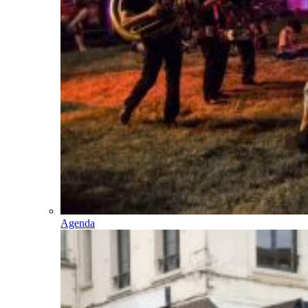
Agenda