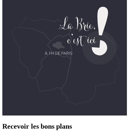
Recevoir les bons plans