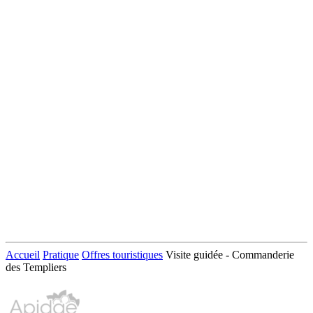
Accueil
Pratique
Offres touristiques
Visite guidée - Commanderie
des Templiers