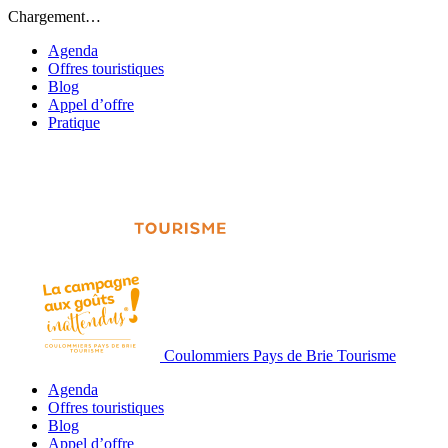
Chargement…
Agenda
Offres touristiques
Blog
Appel d’offre
Pratique
Coulommiers Pays de Brie Tourisme
Agenda
Offres touristiques
Blog
Appel d’offre