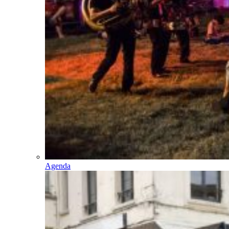
Agenda