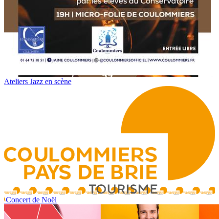
Ateliers Jazz en scène
Concert de Noël