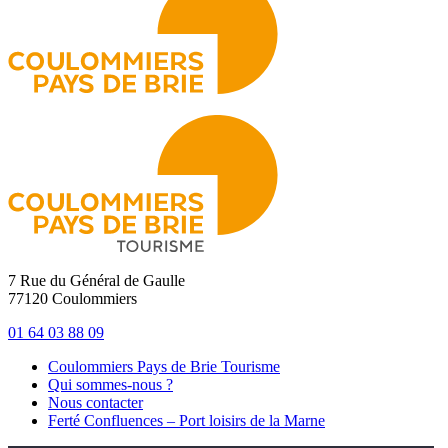
7 Rue du Général de Gaulle
77120 Coulommiers
01 64 03 88 09
Coulommiers Pays de Brie Tourisme
Qui sommes-nous ?
Nous contacter
Ferté Confluences – Port loisirs de la Marne