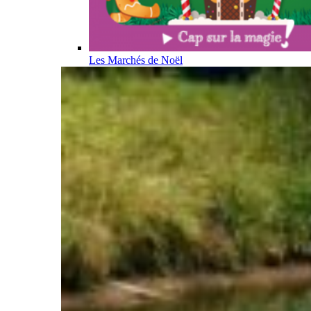
Les Marchés de Noël