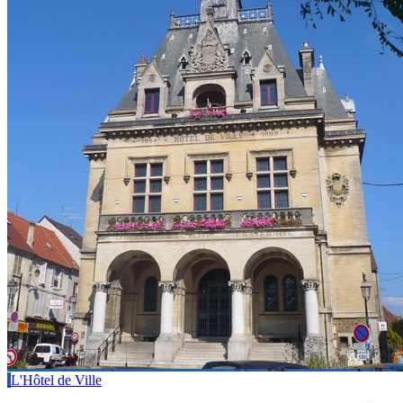
L'Hôtel de Ville