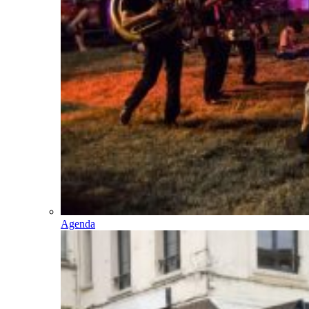
Agenda