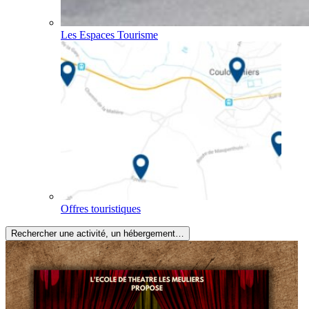
Les Espaces Tourisme
Offres touristiques
Rechercher une activité, un hébergement…