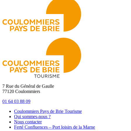
7 Rue du Général de Gaulle
77120 Coulommiers
01 64 03 88 09
Coulommiers Pays de Brie Tourisme
Qui sommes-nous ?
Nous contacter
Ferté Confluences – Port loisirs de la Marne