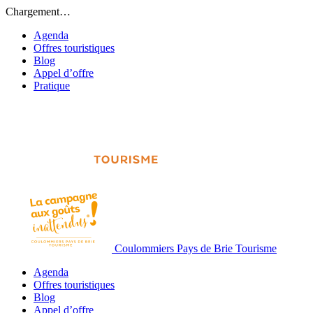
Chargement…
Agenda
Offres touristiques
Blog
Appel d’offre
Pratique
Coulommiers Pays de Brie Tourisme
Agenda
Offres touristiques
Blog
Appel d’offre