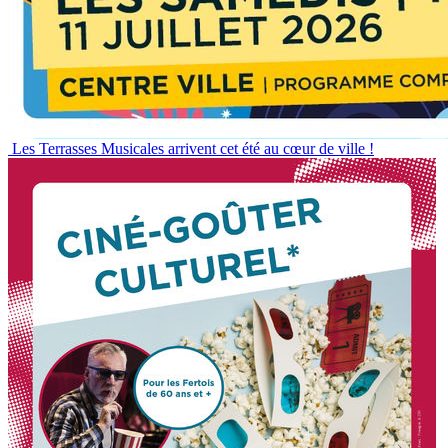
Les Terrasses Musicales arrivent cet été au cœur de ville !