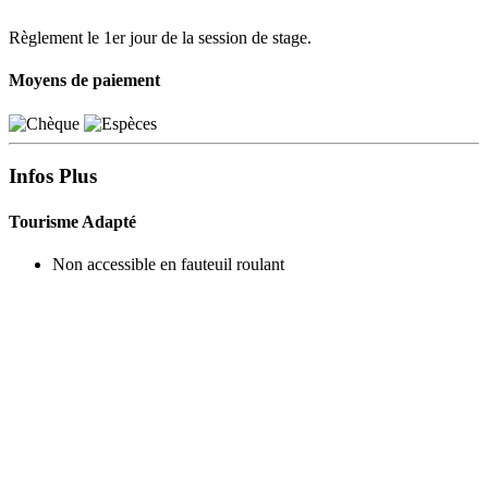
Règlement le 1er jour de la session de stage.
Moyens de paiement
Infos Plus
Tourisme Adapté
Non accessible en fauteuil roulant