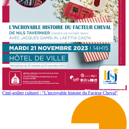
Ciné-goûter culturel : "L'incroyable histoire du Facteur Cheval"