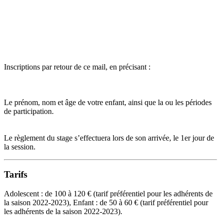
Inscriptions par retour de ce mail, en précisant :
Le prénom, nom et âge de votre enfant, ainsi que la ou les périodes
de participation.
Le règlement du stage s’effectuera lors de son arrivée, le 1er jour de
la session.
Tarifs
Adolescent : de 100 à 120 € (tarif préférentiel pour les adhérents de
la saison 2022-2023), Enfant : de 50 à 60 € (tarif préférentiel pour
les adhérents de la saison 2022-2023).