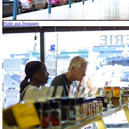
Halle aux fromages