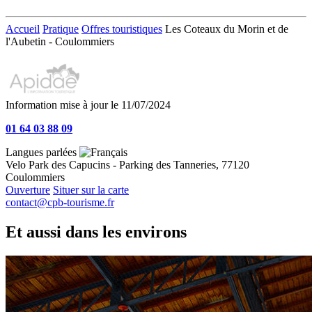
Accueil
Pratique
Offres touristiques
Les Coteaux du Morin et de
l'Aubetin - Coulommiers
Information mise à jour le 11/07/2024
01 64 03 88 09
Langues parlées
Velo Park des Capucins - Parking des Tanneries, 77120
Coulommiers
Ouverture
Situer sur la carte
contact@cpb-tourisme.fr
Et aussi dans les environs