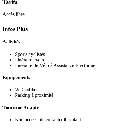
Tarifs
Accès libre.
Infos Plus
Activités
Sports cyclistes
Itinéraire cyclo
Itinéraire de Vélo à Assistance Electrique
Équipements
WC publics
Parking à proximité
Tourisme Adapté
Non accessible en fauteuil roulant