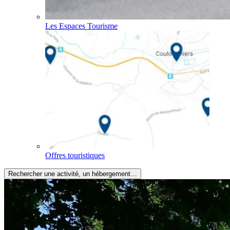
Les Espaces Tourisme
Offres touristiques
Rechercher une activité, un hébergement…