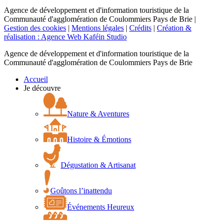
Agence de développement et d'information touristique de la
Communauté d'agglomération de Coulommiers Pays de Brie |
Gestion des cookies
|
Mentions légales
|
Crédits
|
Création &
réalisation : Agence Web Kaféin Studio
Agence de développement et d'information touristique de la
Communauté d'agglomération de Coulommiers Pays de Brie
Accueil
Je découvre
Nature & Aventures
Histoire & Émotions
Dégustation & Artisanat
Goûtons l’inattendu
Événements Heureux