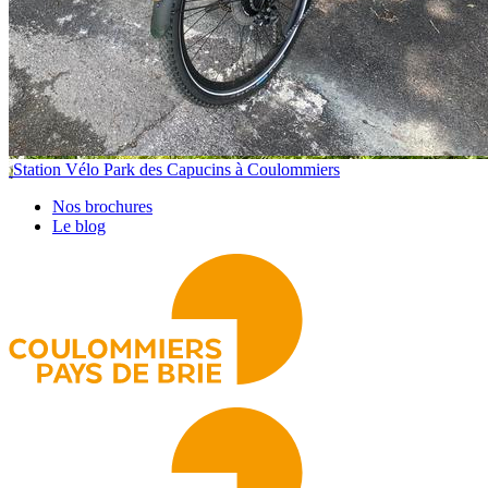
Station Vélo Park des Capucins à Coulommiers
Nos brochures
Le blog