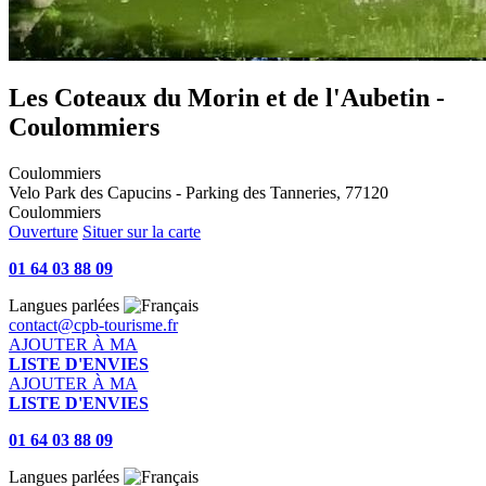
Les Coteaux du Morin et de l'Aubetin -
Coulommiers
Coulommiers
Velo Park des Capucins - Parking des Tanneries, 77120
Coulommiers
Ouverture
Situer sur la carte
01 64 03 88 09
Langues parlées
contact@cpb-tourisme.fr
AJOUTER À MA
LISTE D'ENVIES
AJOUTER À MA
LISTE D'ENVIES
01 64 03 88 09
Langues parlées