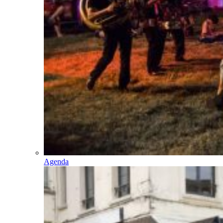
Agenda