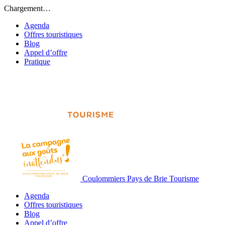
Chargement…
Agenda
Offres touristiques
Blog
Appel d’offre
Pratique
Coulommiers Pays de Brie Tourisme
Agenda
Offres touristiques
Blog
Appel d’offre