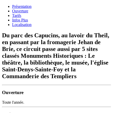
Présentation
Ouverture
Tarifs
Infos Plus
Localisation
Du parc des Capucins, au lavoir du Theil,
en passant par la fromagerie Jehan de
Brie, ce circuit passe aussi par 5 sites
classés Monuments Historiques : Le
théâtre, la bibliothèque, le musée, l'église
Saint-Denys-Sainte-Foy et la
Commanderie des Templiers
Ouverture
Toute l'année.