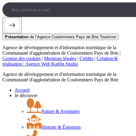
Présentation
de l’Agence Coulommiers Pays de Brie Tourisme
Agence de développement et d'information touristique de la
Communauté d'agglomération de Coulommiers Pays de Brie |
Gestion des cookies
|
Mentions légales
|
Crédits
|
Création &
réalisation : Agence Web Kaféin Studio
Agence de développement et d'information touristique de la
Communauté d'agglomération de Coulommiers Pays de Brie
Accueil
Je découvre
Nature & Aventures
Histoire & Émotions