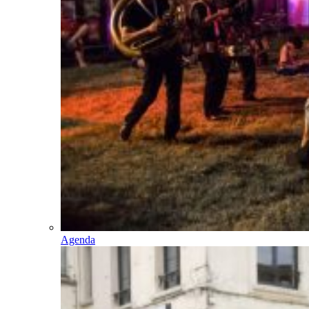
Agenda