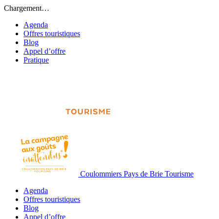
Chargement…
Agenda
Offres touristiques
Blog
Appel d’offre
Pratique
Coulommiers Pays de Brie Tourisme
Agenda
Offres touristiques
Blog
Appel d’offre