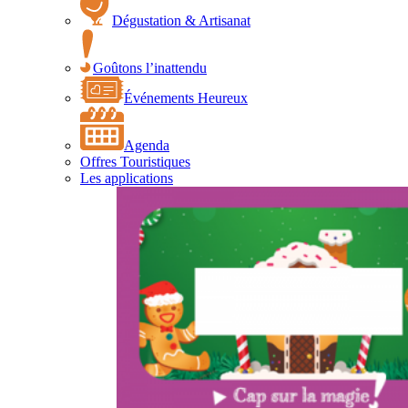
Dégustation & Artisanat
Goûtons l’inattendu
Événements Heureux
Agenda
Offres Touristiques
Les applications