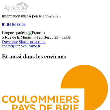
Information mise à jour le 14/02/2025
01 64 03 88 09
Langues parlées
5 Rue de la Mairie, 77120 Beautheil - Saints
Ouverture
Situer sur la carte
contact@cpb-tourisme.fr
Et aussi dans les environs