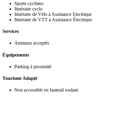
Sports cyclistes
Itinéraire cyclo
Itinéraire de Vélo à Assistance Electrique
Itinéraire de VTT à Assistance Électrique
Services
Animaux acceptés
Équipements
Parking à proximité
Tourisme Adapté
Non accessible en fauteuil roulant