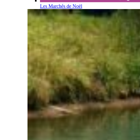
Les Marchés de Noël