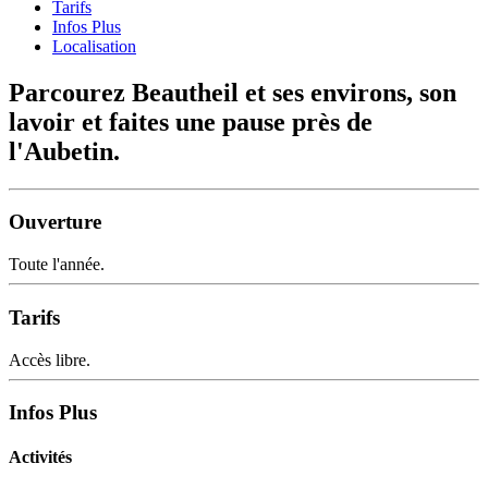
Tarifs
Infos Plus
Localisation
Parcourez Beautheil et ses environs, son
lavoir et faites une pause près de
l'Aubetin.
Ouverture
Toute l'année.
Tarifs
Accès libre.
Infos Plus
Activités