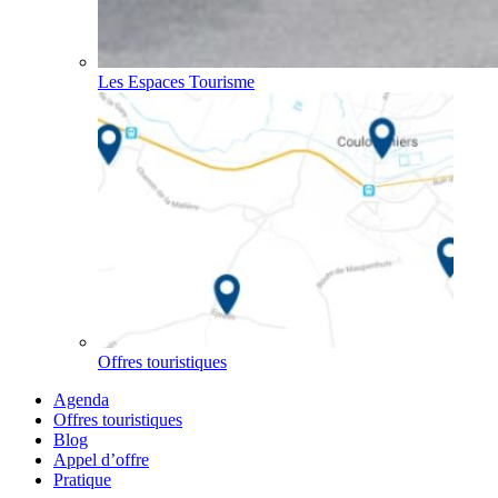
Les Espaces Tourisme
Offres touristiques
Agenda
Offres touristiques
Blog
Appel d’offre
Pratique