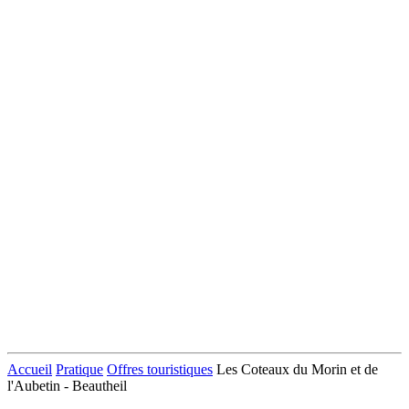
Accueil
Pratique
Offres touristiques
Les Coteaux du Morin et de
l'Aubetin - Beautheil