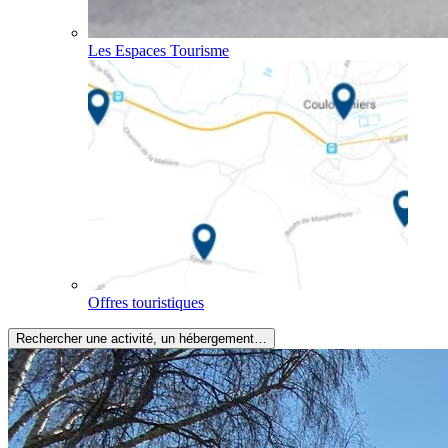
Les Espaces Tourisme
Offres touristiques
Rechercher une activité, un hébergement…