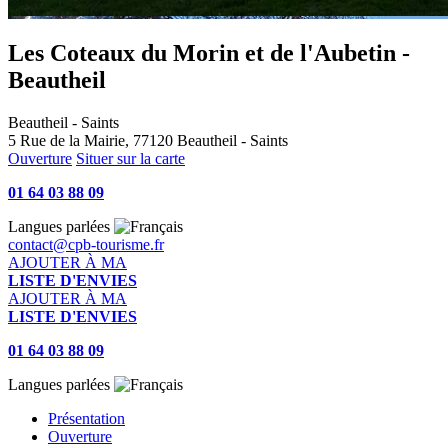
Les Coteaux du Morin et de l'Aubetin -
Beautheil
Beautheil - Saints
5 Rue de la Mairie, 77120 Beautheil - Saints
Ouverture
Situer sur la carte
01 64 03 88 09
Langues parlées
contact@cpb-tourisme.fr
AJOUTER À MA
LISTE D'ENVIES
AJOUTER À MA
LISTE D'ENVIES
01 64 03 88 09
Langues parlées
Présentation
Ouverture