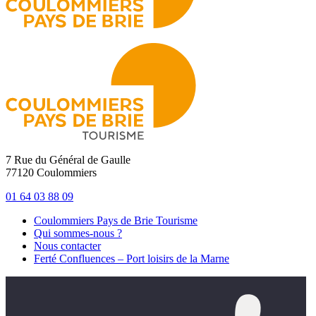
7 Rue du Général de Gaulle
77120 Coulommiers
01 64 03 88 09
Coulommiers Pays de Brie Tourisme
Qui sommes-nous ?
Nous contacter
Ferté Confluences – Port loisirs de la Marne