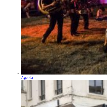
Agenda