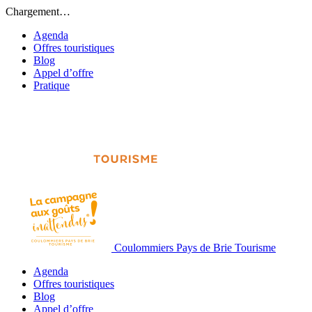
Chargement…
Agenda
Offres touristiques
Blog
Appel d’offre
Pratique
Coulommiers Pays de Brie Tourisme
Agenda
Offres touristiques
Blog
Appel d’offre