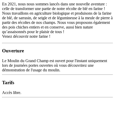
En 2021, nous nous sommes lancés dans une nouvelle aventure :
celle de transformer une partie de notre récolte de blé en farine !
Nous travaillons en agriculture biologique et produisons de la farine
de blé, de sarrasin, de seigle et de légumineuse à la meule de pierre à
partir des récoltes de nos champs. Nous vous proposons également
des pois chiches entiers et en conserve, aussi bien nature
qu’assaisonnés pour le plaisir de tous !
Venez découvrir notre farine !
Ouverture
Le Moulin du Grand Champ est ouvert pour l'instant uniquement
lors de journées portes ouvertes où vous découvrirez une
démonstration de l'usage du moulin.
Tarifs
Accès libre.