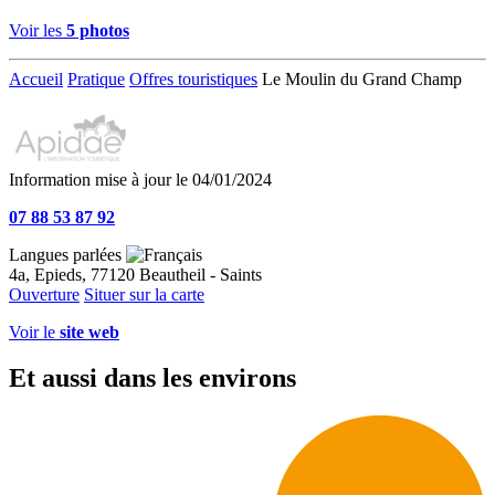
Voir les
5 photos
Accueil
Pratique
Offres touristiques
Le Moulin du Grand Champ
Information mise à jour le 04/01/2024
07 88 53 87 92
Langues parlées
4a, Epieds, 77120 Beautheil - Saints
Ouverture
Situer sur la carte
Voir le
site web
Et aussi dans les environs