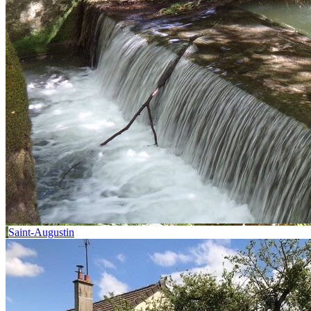
Saint-Augustin