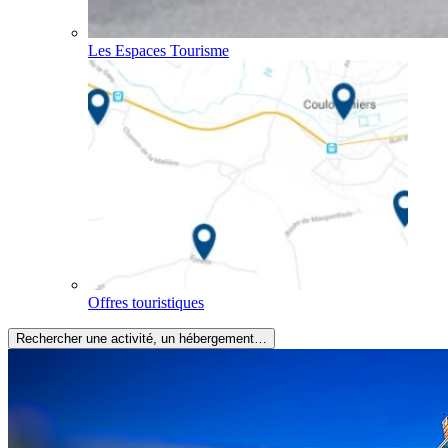
Les Espaces Tourisme
Offres touristiques
Rechercher une activité, un hébergement…