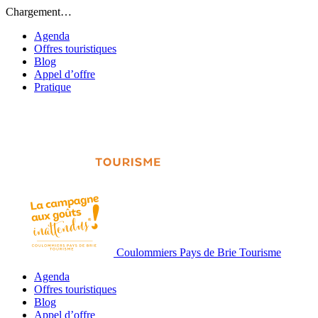
Chargement…
Agenda
Offres touristiques
Blog
Appel d’offre
Pratique
Coulommiers Pays de Brie Tourisme
Agenda
Offres touristiques
Blog
Appel d’offre