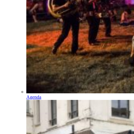
Agenda