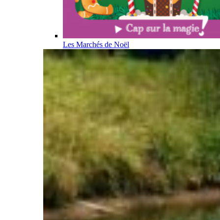
Les Marchés de Noël