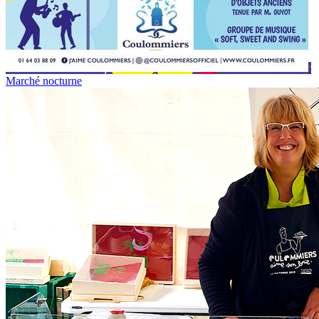
Marché nocturne