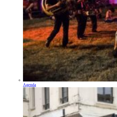
Agenda