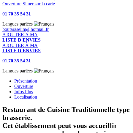
Ouverture
Situer sur la carte
01 70 35 54 31
Langues parlées
boutaraselim@hotmail.fr
AJOUTER À MA
LISTE D'ENVIES
AJOUTER À MA
LISTE D'ENVIES
01 70 35 54 31
Langues parlées
Présentation
Ouverture
Infos Plus
Localisation
Restaurant de Cuisine Traditionnelle type
brasserie.
Cet établissement peut vous accueillir