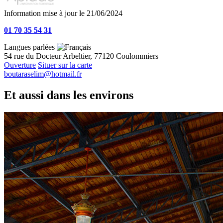
Information mise à jour le 21/06/2024
01 70 35 54 31
Langues parlées
54 rue du Docteur Arbeltier, 77120 Coulommiers
Ouverture
Situer sur la carte
boutaraselim@hotmail.fr
Et aussi dans les environs