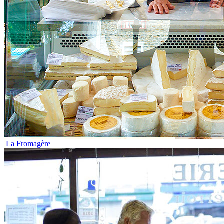
La Fromagère