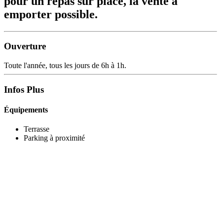
pour un repas sur place, la vente à
emporter possible.
Ouverture
Toute l'année, tous les jours de 6h à 1h.
Infos Plus
Équipements
Terrasse
Parking à proximité