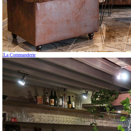
La Commanderie