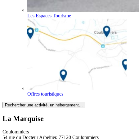
Les Espaces Tourisme
Offres touristiques
Rechercher une activité, un hébergement…
La Marquise
Coulommiers
54 rue du Docteur Arbeltier, 77120 Coulommiers