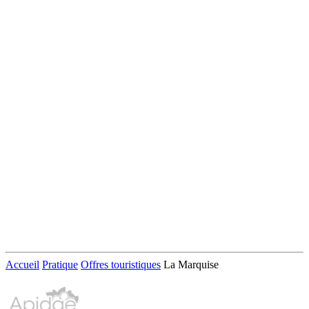
Accueil
Pratique
Offres touristiques
La Marquise