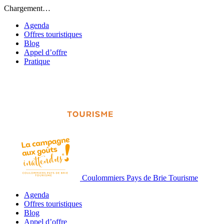
Chargement…
Agenda
Offres touristiques
Blog
Appel d’offre
Pratique
Coulommiers Pays de Brie Tourisme
Agenda
Offres touristiques
Blog
Appel d’offre