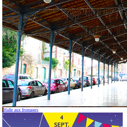
Halle aux fromages