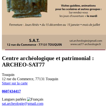
Centre archéologique et patrimonial :
ARCHEO-SAT77
Touquin
12 rue du Commerce, 77131 Touquin
Situer sur la carte
0607434417
Langues parlées
sat.archeologie@gmail.com