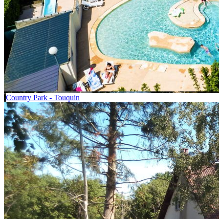
Country Park - Touquin