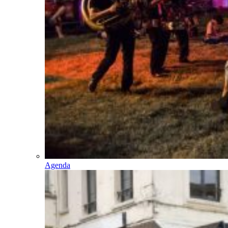
Agenda