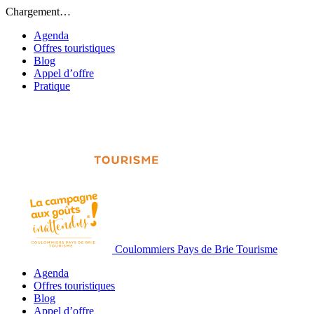
Chargement…
Agenda
Offres touristiques
Blog
Appel d’offre
Pratique
Coulommiers Pays de Brie Tourisme
Agenda
Offres touristiques
Blog
Appel d’offre