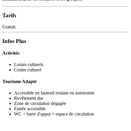
Tarifs
Gratuit.
Infos Plus
Activités
Loisirs culturels
Centre culturel
Tourisme Adapté
Accessible en fauteuil roulant en autonomie
Revêtement dur
Zone de circulation dégagée
Entrée accessible
WC + barre d'appui + espace de circulation