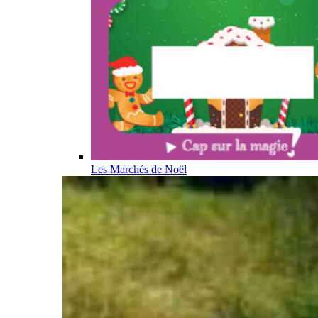
Les Marchés de Noël