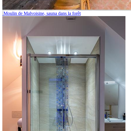
Moulin de Malvoisine, sauna dans la forêt