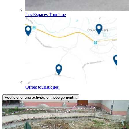
Les Espaces Tourisme
Offres touristiques
Rechercher une activité, un hébergement…