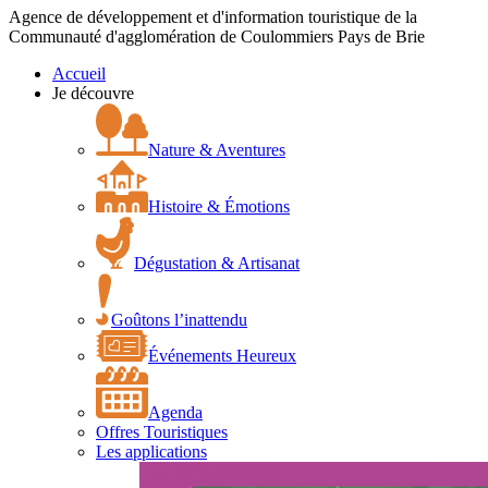
Agence de développement et d'information touristique de la
Communauté d'agglomération de Coulommiers Pays de Brie
Accueil
Je découvre
Nature & Aventures
Histoire & Émotions
Dégustation & Artisanat
Goûtons l’inattendu
Événements Heureux
Agenda
Offres Touristiques
Les applications