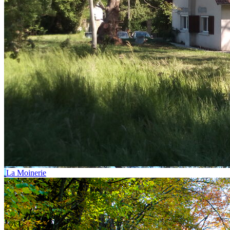
La Moinerie