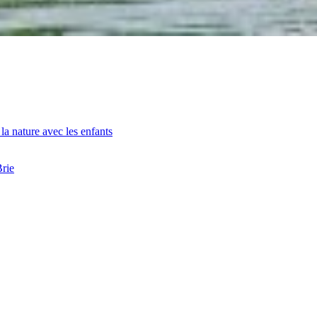
la nature avec les enfants
Brie