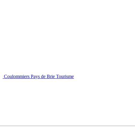
Coulommiers Pays de Brie Tourisme