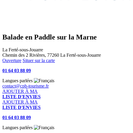
Balade en Paddle sur la Marne
La Ferté-sous-Jouarre
Chemin des 2 Rivières, 77260 La Ferté-sous-Jouarre
Ouverture
Situer sur la carte
01 64 03 88 09
Langues parlées
contact@cpb-tourisme.fr
AJOUTER À MA
LISTE D'ENVIES
AJOUTER À MA
LISTE D'ENVIES
01 64 03 88 09
Langues parlées