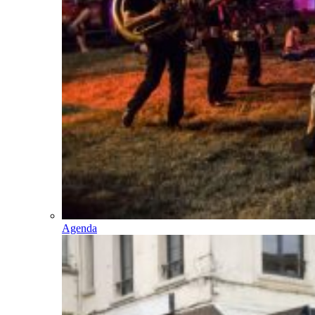
Agenda