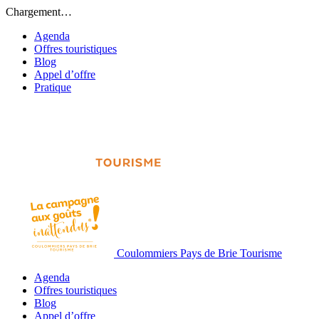
Chargement…
Agenda
Offres touristiques
Blog
Appel d’offre
Pratique
Coulommiers Pays de Brie Tourisme
Agenda
Offres touristiques
Blog
Appel d’offre