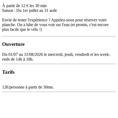
À partir de 12 € les 30 min
Saison : Du 1er juillet au 31 août
Envie de tester l'expérience ? Appelez-nous pour réserver votre
planche. On a hâte de vous voir sur l'eau (et promis, c'est encore
plus facile que le vélo !)
Ouverture
Du 01/07 au 31/08/2026 le mercredi, jeudi, vendredi et les week-
ends de 14h à 18h.
Tarifs
12€/personne à partir de 30mn.