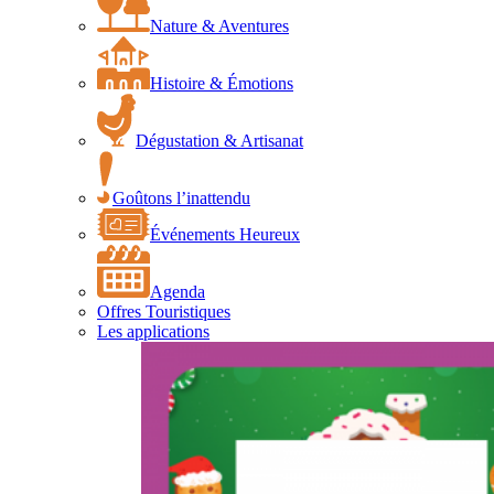
Nature & Aventures
Histoire & Émotions
Dégustation & Artisanat
Goûtons l’inattendu
Événements Heureux
Agenda
Offres Touristiques
Les applications