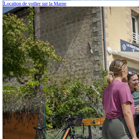
Location de voilier sur la Marne