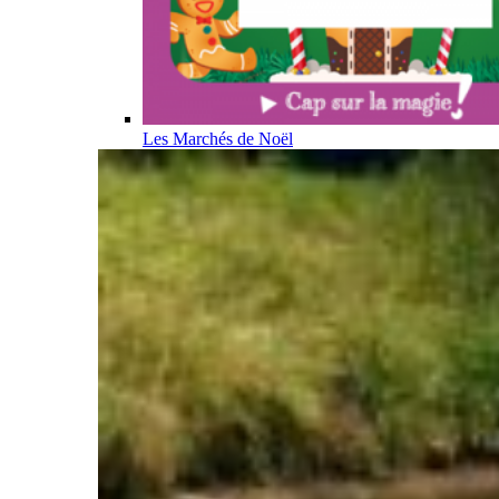
Les Marchés de Noël