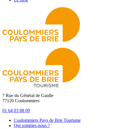
7 Rue du Général de Gaulle
77120 Coulommiers
01 64 03 88 09
Coulommiers Pays de Brie Tourisme
Qui sommes-nous ?