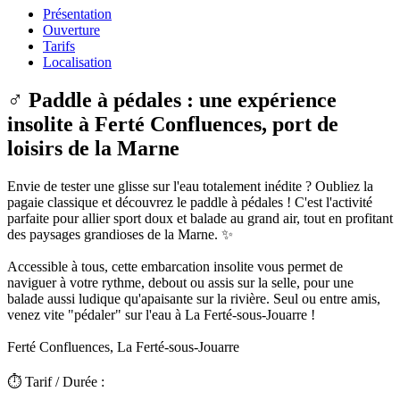
Présentation
Ouverture
Tarifs
Localisation
‍♂️ Paddle à pédales : une expérience
insolite à Ferté Confluences, port de
loisirs de la Marne
Envie de tester une glisse sur l'eau totalement inédite ? Oubliez la
pagaie classique et découvrez le paddle à pédales ! C'est l'activité
parfaite pour allier sport doux et balade au grand air, tout en profitant
des paysages grandioses de la Marne. ✨
Accessible à tous, cette embarcation insolite vous permet de
naviguer à votre rythme, debout ou assis sur la selle, pour une
balade aussi ludique qu'apaisante sur la rivière. Seul ou entre amis,
venez vite "pédaler" sur l'eau à La Ferté-sous-Jouarre !
Ferté Confluences, La Ferté-sous-Jouarre
⏱️ Tarif / Durée :