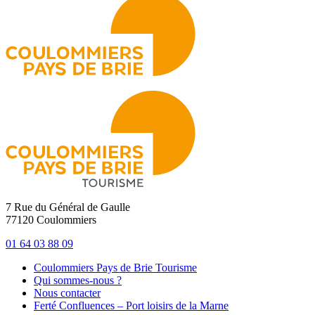
7 Rue du Général de Gaulle
77120 Coulommiers
01 64 03 88 09
Coulommiers Pays de Brie Tourisme
Qui sommes-nous ?
Nous contacter
Ferté Confluences – Port loisirs de la Marne