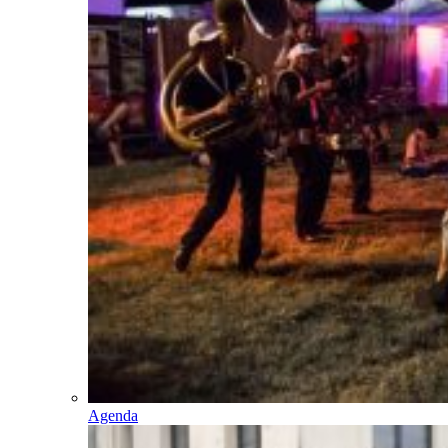
Agenda