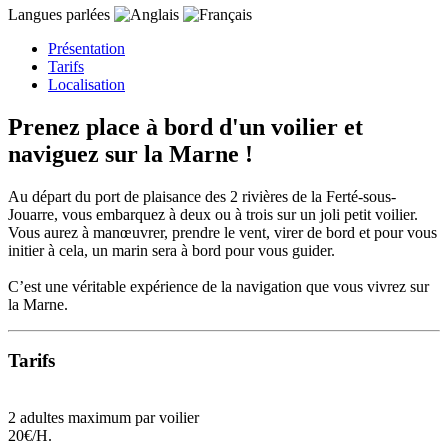
Langues parlées
Présentation
Tarifs
Localisation
Prenez place à bord d'un voilier et
naviguez sur la Marne !
Au départ du port de plaisance des 2 rivières de la Ferté-sous-
Jouarre, vous embarquez à deux ou à trois sur un joli petit voilier.
Vous aurez à manœuvrer, prendre le vent, virer de bord et pour vous
initier à cela, un marin sera à bord pour vous guider.
C’est une véritable expérience de la navigation que vous vivrez sur
la Marne.
Tarifs
2 adultes maximum par voilier
20€/H.