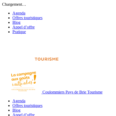
Chargement…
Agenda
Offres touristiques
Blog
Appel d’offre
Pratique
Coulommiers Pays de Brie Tourisme
Agenda
Offres touristiques
Blog
Appel d’offre