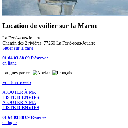
Location de voilier sur la Marne
La Ferté-sous-Jouarre
Chemin des 2 rivières, 77260 La Ferté-sous-Jouarre
Situer sur la carte
01 64 03 88 09
Réserver
en ligne
Langues parlées
Voir le
site web
AJOUTER À MA
LISTE D'ENVIES
AJOUTER À MA
LISTE D'ENVIES
01 64 03 88 09
Réserver
en ligne