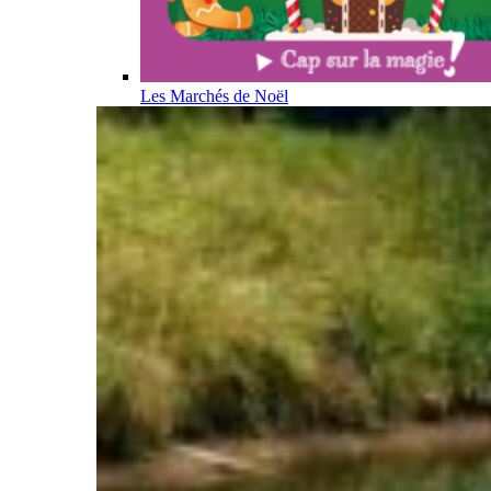
Les Marchés de Noël