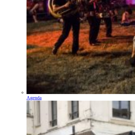
Agenda