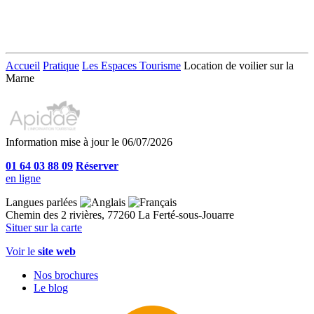
Accueil
Pratique
Les Espaces Tourisme
Location de voilier sur la
Marne
Information mise à jour le 06/07/2026
01 64 03 88 09
Réserver
en ligne
Langues parlées
Chemin des 2 rivières, 77260 La Ferté-sous-Jouarre
Situer sur la carte
Voir le
site web
Nos brochures
Le blog