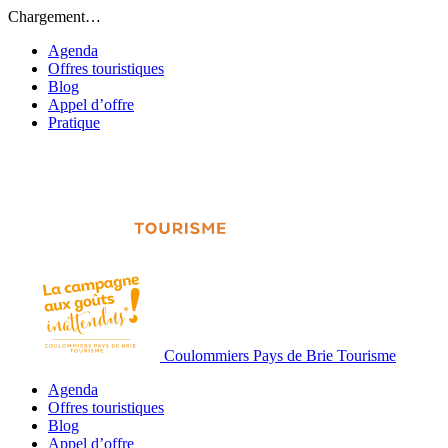
Chargement…
Agenda
Offres touristiques
Blog
Appel d’offre
Pratique
Coulommiers Pays de Brie Tourisme
Agenda
Offres touristiques
Blog
Appel d’offre