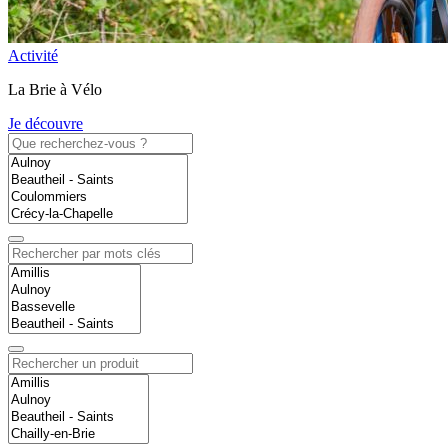
Activité
La Brie à Vélo
Je découvre