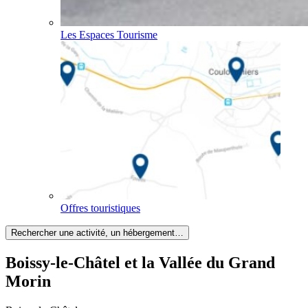
Les Espaces Tourisme
Offres touristiques
Rechercher une activité, un hébergement…
Boissy-le-Châtel et la Vallée du Grand
Morin