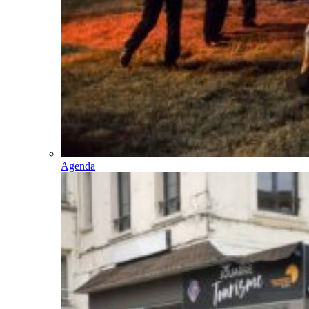
Agenda