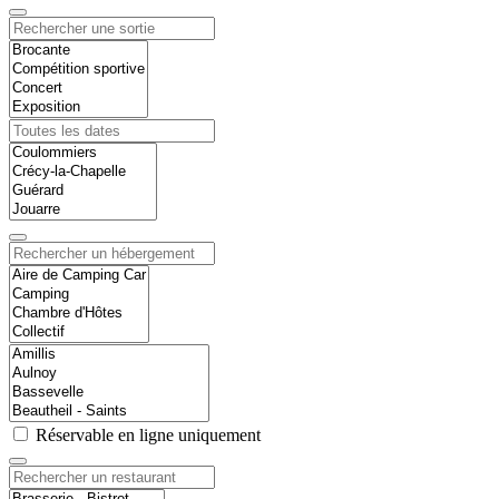
Réservable en ligne uniquement