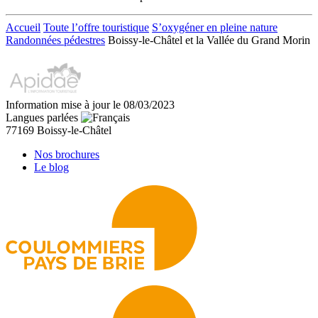
Accueil
Toute l’offre touristique
S’oxygéner en pleine nature
Randonnées pédestres
Boissy-le-Châtel et la Vallée du Grand Morin
Information mise à jour le 08/03/2023
Langues parlées
77169 Boissy-le-Châtel
Nos brochures
Le blog