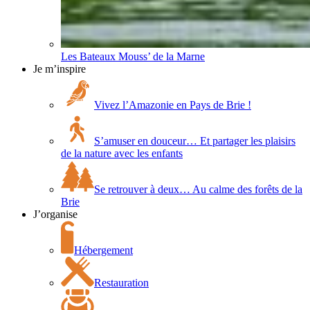
Les Bateaux Mouss’ de la Marne
Je m’inspire
Vivez l’Amazonie en Pays de Brie !
S’amuser en douceur… Et partager les plaisirs
de la nature avec les enfants
Se retrouver à deux… Au calme des forêts de la
Brie
J’organise
Hébergement
Restauration