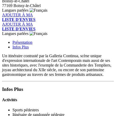
Boissy-le-Châtel
77169 Boissy-le-Châtel
Langues parlées
AJOUTER À MA
LISTE D'ENVIES
AJOUTER À MA
LISTE D'ENVIES
Langues parlées
Présentation
Infos Plus
Un itinéraire contrasté par la Galleria Continua, scène unique
d'expression internationale de l'art Contemporain mais aussi de ses
sites historiques, avec l'exemple de la Commanderie des Templiers,
joyau architectural du XIIe siècle, ou encore de son patrimoine
gastronomique au travers de ses fermes de produits artisanaux.
Infos Plus
Activités
Sports pédestres
Itinéraire de randonnée pédestre