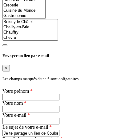
Envoyer un lien par
e-mail
×
Les champs marqués d'une * sont obligatoires.
Votre prénom
*
Votre nom
*
Votre e-mail
*
Le sujet de votre e-mail
*