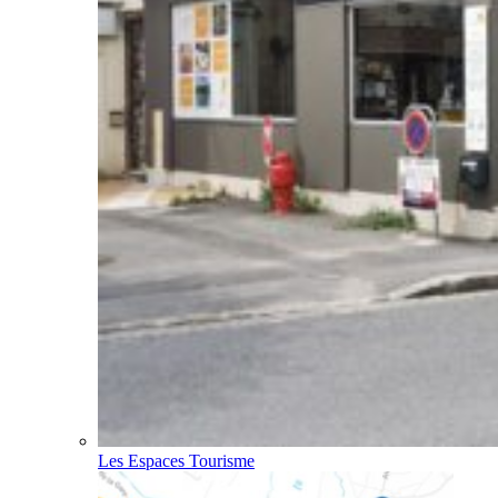
Les Espaces Tourisme