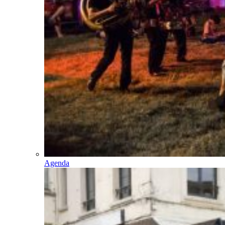
Agenda