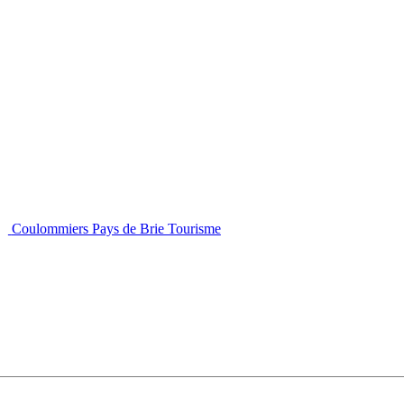
Coulommiers Pays de Brie Tourisme