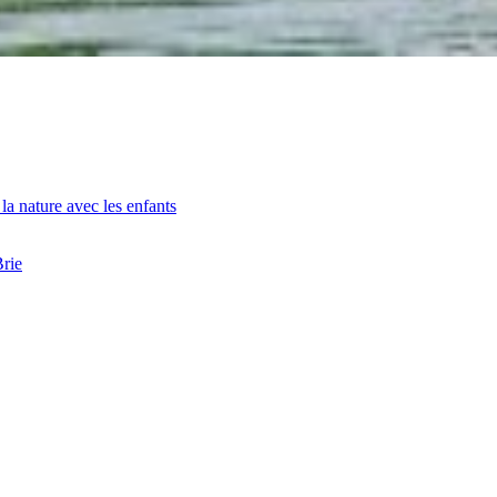
la nature avec les enfants
Brie