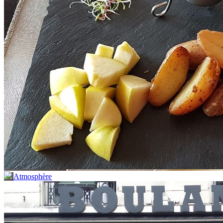
Atmosphère