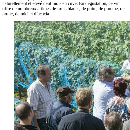
naturellement et élevé neuf mois en cuve. En dégustation, ce vin
offre de nombreux arômes de fruits blancs, de poire, de pomme, de
prune, de miel et d’acacia.