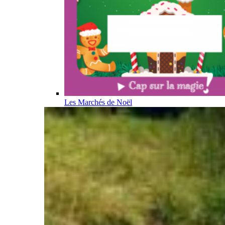
Les Marchés de Noël