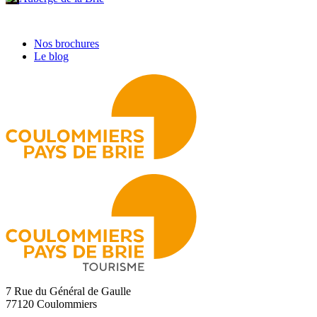
Nos brochures
Le blog
7 Rue du Général de Gaulle
77120 Coulommiers