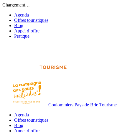
Chargement…
Agenda
Offres touristiques
Blog
Appel d’offre
Pratique
Coulommiers Pays de Brie Tourisme
Agenda
Offres touristiques
Blog
Appel d’offre