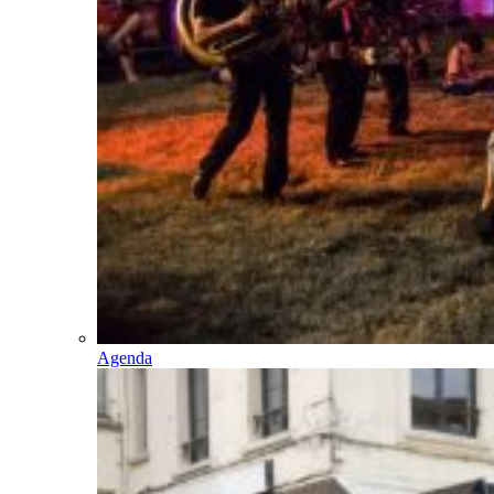
Agenda