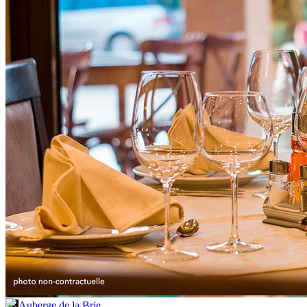
Auberge de la Brie