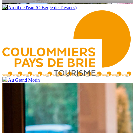
Au fil de l'eau (O'Berge de Tresmes)
Au Grand Morin