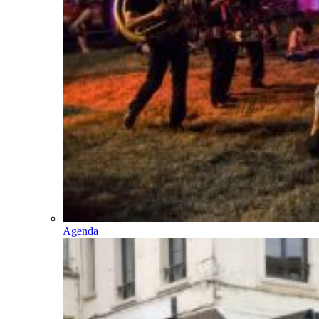
Agenda