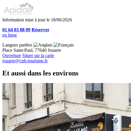
Information mise à jour le 18/06/2026
01 64 03 88 09
Réserver
en ligne
Langues parlées
Place Saint-Paul, 77640 Jouarre
Ouverture
Situer sur la carte
jouarre@cpb-tourisme.fr
Et aussi dans les environs