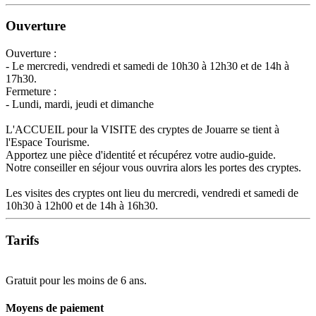
Ouverture
Ouverture :
- Le mercredi, vendredi et samedi de 10h30 à 12h30 et de 14h à
17h30.
Fermeture :
- Lundi, mardi, jeudi et dimanche
L'ACCUEIL pour la VISITE des cryptes de Jouarre se tient à
l'Espace Tourisme.
Apportez une pièce d'identité et récupérez votre audio-guide.
Notre conseiller en séjour vous ouvrira alors les portes des cryptes.
Les visites des cryptes ont lieu du mercredi, vendredi et samedi de
10h30 à 12h00 et de 14h à 16h30.
Tarifs
Gratuit pour les moins de 6 ans.
Moyens de paiement