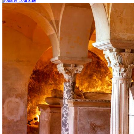
Jouarre Tourisme