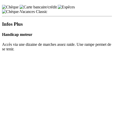
Infos Plus
Handicap moteur
Accès via une dizaine de marches assez raide. Une rampe permet de
se tenir.