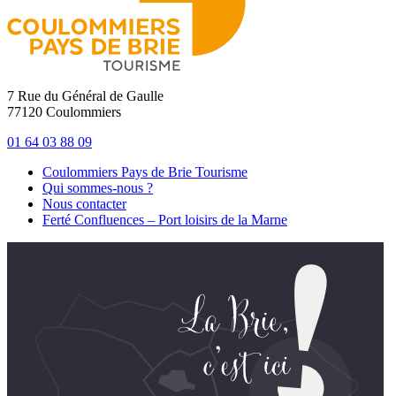
7 Rue du Général de Gaulle
77120 Coulommiers
01 64 03 88 09
Coulommiers Pays de Brie Tourisme
Qui sommes-nous ?
Nous contacter
Ferté Confluences – Port loisirs de la Marne