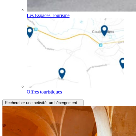
Les Espaces Tourisme
Offres touristiques
Rechercher une activité, un hébergement…