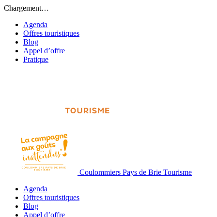
Chargement…
Agenda
Offres touristiques
Blog
Appel d’offre
Pratique
Coulommiers Pays de Brie Tourisme
Agenda
Offres touristiques
Blog
Appel d’offre