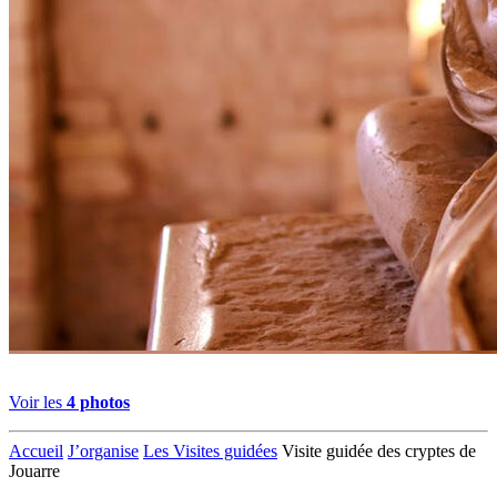
Voir les
4 photos
Accueil
J’organise
Les Visites guidées
Visite guidée des cryptes de
Jouarre