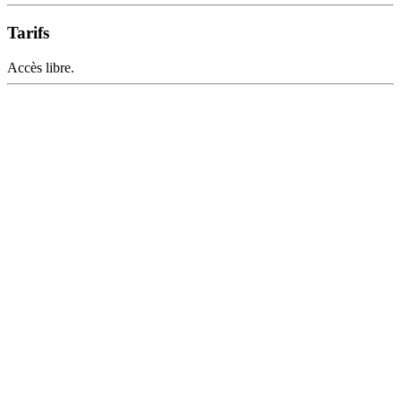
Tarifs
Accès libre.