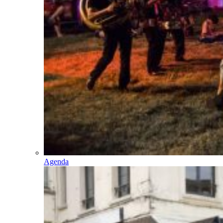
Agenda