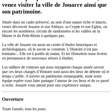
venez visiter la ville de Jouarre ainsi que
son patrimoine.
Située dans un cadre préservé, au sein d'une nature riche et intacte,
venez découvrir Jouarre et son Abbaye, sa Crypte et son Eglise, ou
encore les nombreux circuits de randonnées et les vallées de la
Marne et du Petit-Morin à quelques pas.
La ville de Jouarre est aussi un centre d’études historiques et
archéologiques, où le savoir se construit. L’Histoire n’est pas
lointaine... Elle est à portée de mains. Et les Historiens nous livrent
en permanence de nouveaux trésors à étudier.
Les milliers de visiteurs qui nous rejoignent chaque année savent
que ces lieux chargés d’Histoire sont aussi des lieux de détente où le
temps s’arrête. A travers un patrimoine remarquable, toute notre
équipe espère vous faire partager l’amour de ces lieux et de ce passé
si riche. Jouarre vous attend pour une expérience unique.
Ouverture
Toute l'année, tous les jours.