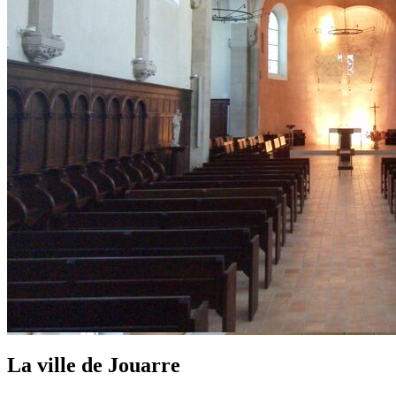
La ville de Jouarre