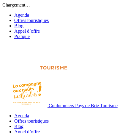
Chargement…
Agenda
Offres touristiques
Blog
Appel d’offre
Pratique
Coulommiers Pays de Brie Tourisme
Agenda
Offres touristiques
Blog
Appel d’offre