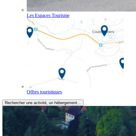
Les Espaces Tourisme
Offres touristiques
Rechercher une activité, un hébergement…