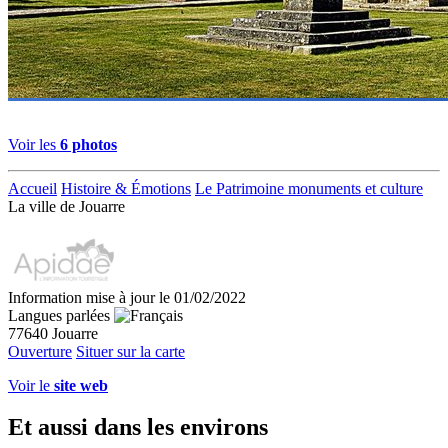
Voir les
6 photos
Accueil
Histoire & Émotions
Le Patrimoine monuments et culture
La ville de Jouarre
Information mise à jour le 01/02/2022
Langues parlées
77640 Jouarre
Ouverture
Situer sur la carte
Voir le
site web
Et aussi dans les environs