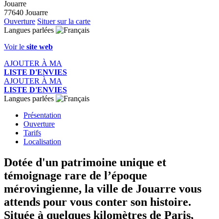
Jouarre
77640 Jouarre
Ouverture
Situer sur la carte
Langues parlées
Voir le
site web
AJOUTER À MA
LISTE D'ENVIES
AJOUTER À MA
LISTE D'ENVIES
Langues parlées
Présentation
Ouverture
Tarifs
Localisation
Dotée d'un patrimoine unique et
témoignage rare de l’époque
mérovingienne, la ville de Jouarre vous
attends pour vous conter son histoire.
Située à quelques kilomètres de Paris,