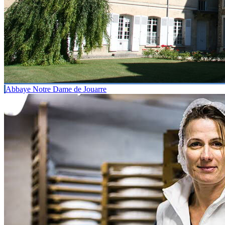
Abbaye Notre Dame de Jouarre