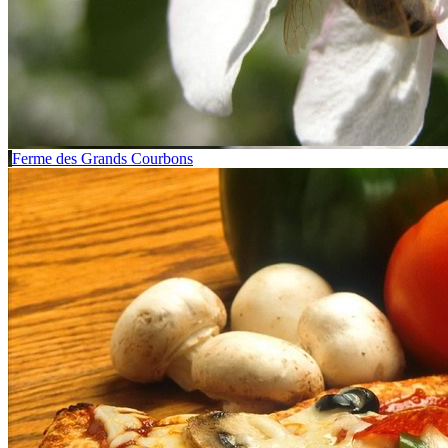
Ferme des Grands Courbons