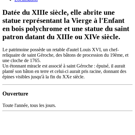
Datée du XIIIe siècle, elle abrite une
statue représentant la Vierge à l'Enfant
en bois polychrome et une statue du saint
patron datant du XIIIe ou XIVe siècle.
Le patrimoine possède un retable d'autel Louis XVI, un chef-
reliquaire de saint Géroche, des bâtons de procession du 19ème, et
une cloche de 1765.
Un étonnant miracle est associé à saint Géroche : épuisé, il aurait
planté son bâton en terre et celui-ci aurait pris racine, donnant des
épines visibles jusqu'à la fin du XXe siècle.
Ouverture
Toute l'année, tous les jours.