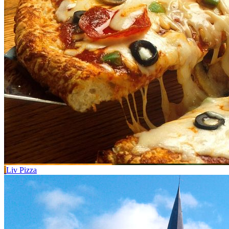
Liv Pizza