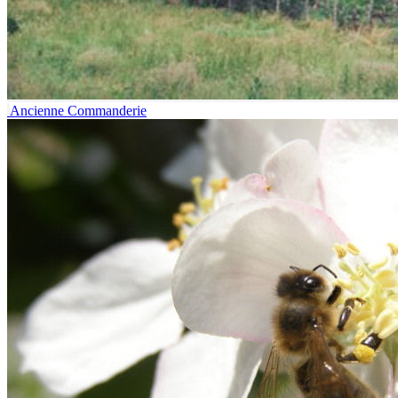
Ancienne Commanderie