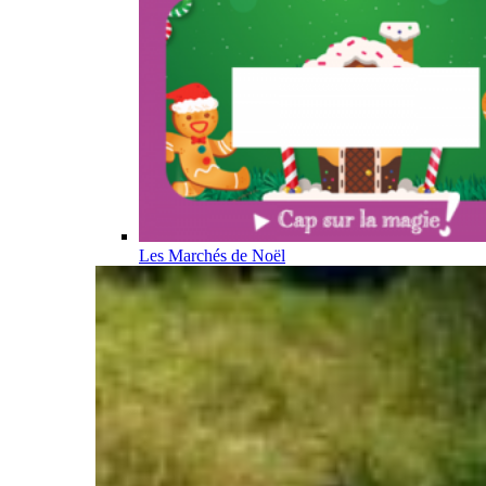
Les Marchés de Noël