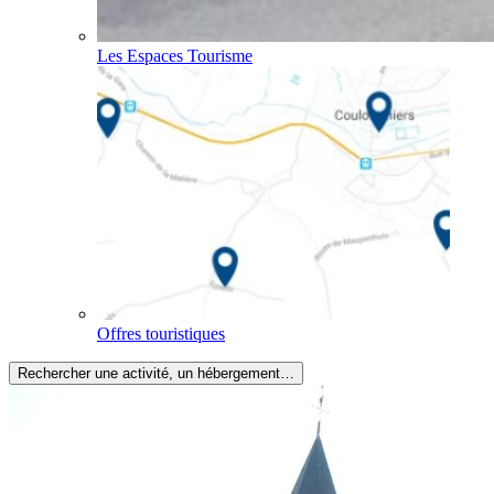
Les Espaces Tourisme
Offres touristiques
Rechercher une activité, un hébergement…