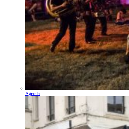
Agenda