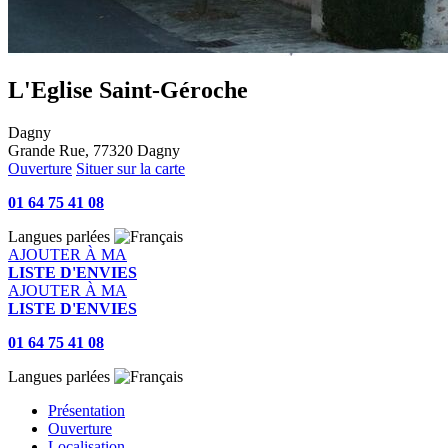
L'Eglise Saint-Géroche
Dagny
Grande Rue, 77320 Dagny
Ouverture
Situer sur la carte
01 64 75 41 08
Langues parlées
AJOUTER À MA
LISTE D'ENVIES
AJOUTER À MA
LISTE D'ENVIES
01 64 75 41 08
Langues parlées
Présentation
Ouverture
Localisation