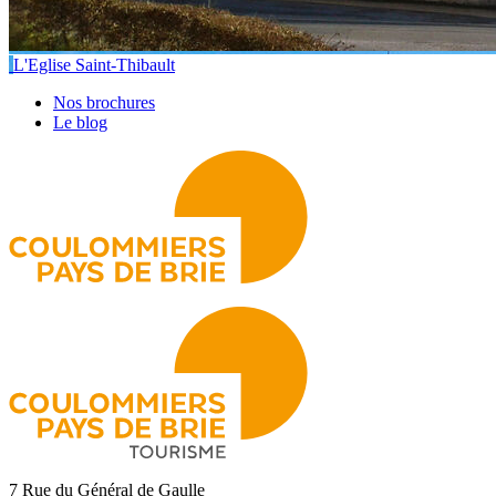
L'Eglise Saint-Thibault
Nos brochures
Le blog
7 Rue du Général de Gaulle