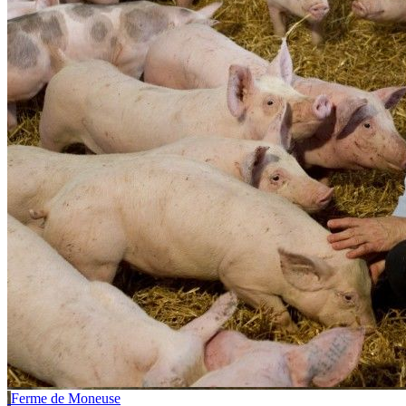
Ferme de Moneuse