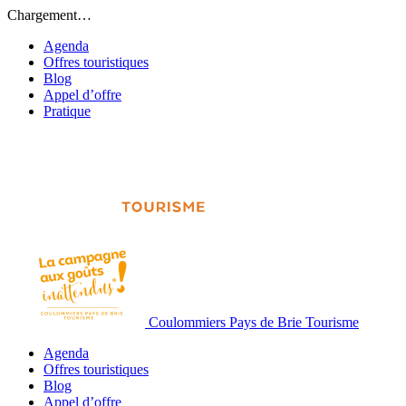
Chargement…
Agenda
Offres touristiques
Blog
Appel d’offre
Pratique
Coulommiers Pays de Brie Tourisme
Agenda
Offres touristiques
Blog
Appel d’offre