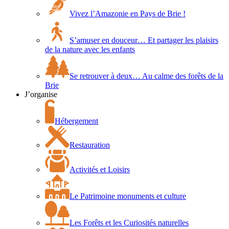
Vivez l’Amazonie en Pays de Brie !
S’amuser en douceur… Et partager les plaisirs
de la nature avec les enfants
Se retrouver à deux… Au calme des forêts de la
Brie
J’organise
Hébergement
Restauration
Activités et Loisirs
Le Patrimoine monuments et culture
Les Forêts et les Curiosités naturelles