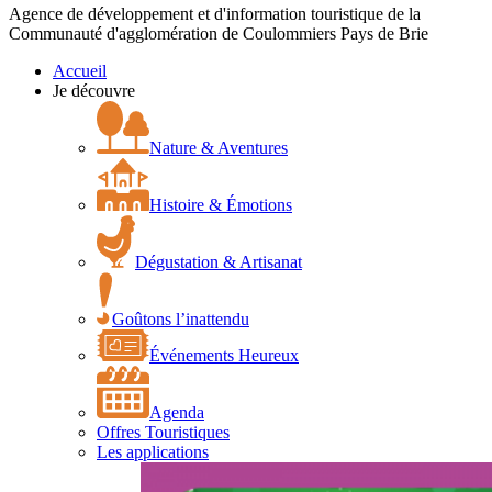
Agence de développement et d'information touristique de la
Communauté d'agglomération de Coulommiers Pays de Brie
Accueil
Je découvre
Nature & Aventures
Histoire & Émotions
Dégustation & Artisanat
Goûtons l’inattendu
Événements Heureux
Agenda
Offres Touristiques
Les applications