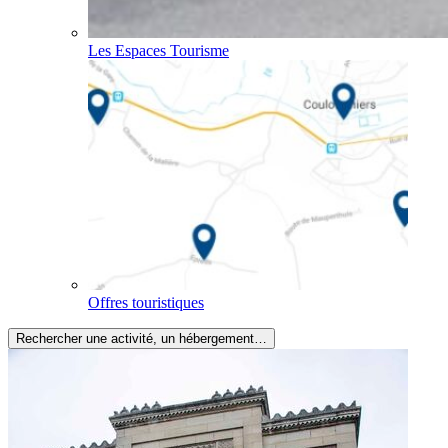
Les Espaces Tourisme
Offres touristiques
Rechercher une activité, un hébergement…