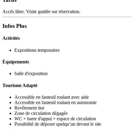
Accès libre. Visite guidée sur réservation.
Infos Plus
Activités
Expositions temporaires
Équipements
Salle d'exposition
Tourisme Adapté
Accessible en fauteuil roulant avec aide
Accessible en fauteuil roulant en autonomie
Revêtement dur
Zone de circulation dégagée
WC + barre d'appui + espace de circulation
Possibilité de déposer quelqu’un devant le site