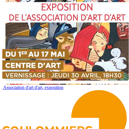
Association d'art d'art, exposition