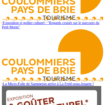
Exposition et goûter culturel : "Regards croisés sur le parcours du
Petit Morin"
La Micro-Folie de Sammeron arrive à La Ferté-sous-Jouarre !