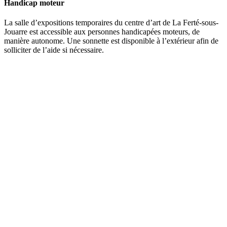
Handicap moteur
La salle d’expositions temporaires du centre d’art de La Ferté-sous-
Jouarre est accessible aux personnes handicapées moteurs, de
manière autonome. Une sonnette est disponible à l’extérieur afin de
solliciter de l’aide si nécessaire.