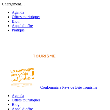
Chargement…
Agenda
Offres touristiques
Blog
Appel d’offre
Pratique
Coulommiers Pays de Brie Tourisme
Agenda
Offres touristiques
Blog
Appel d’offre