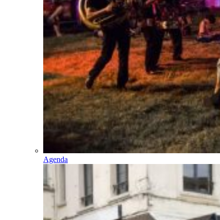
Agenda