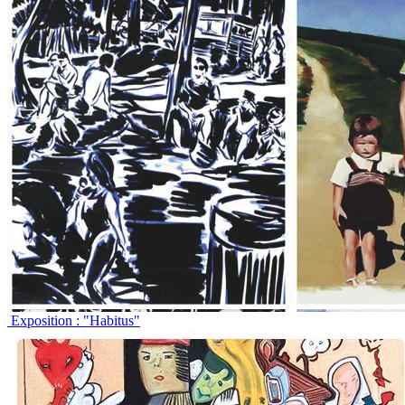
Exposition : "Habitus"