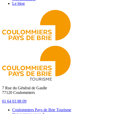
Le blog
7 Rue du Général de Gaulle
77120 Coulommiers
01 64 03 88 09
Coulommiers Pays de Brie Tourisme