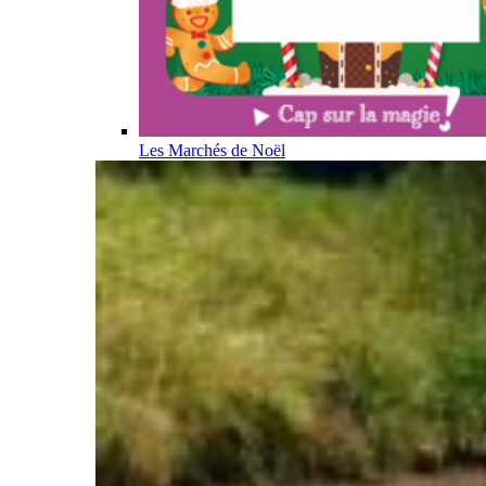
Les Marchés de Noël