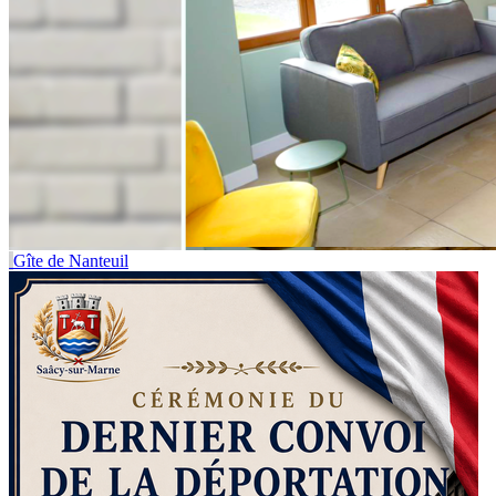
Gîte de Nanteuil