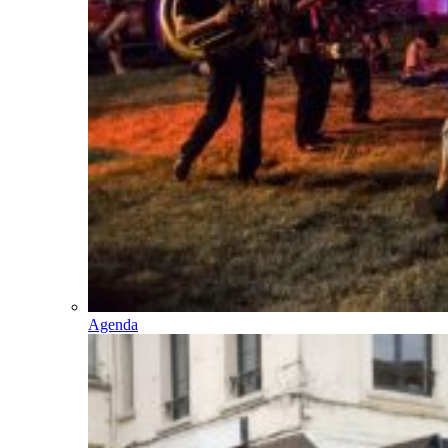
Agenda