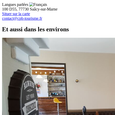
Langues parlées
100 D55, 77730 Saâcy-sur-Marne
Situer sur la carte
contact@cpb-tourisme.fr
Et aussi dans les environs