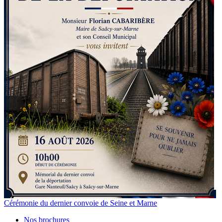
Cérémonie du dernier convoie de Seine et Marne
Nos brochures