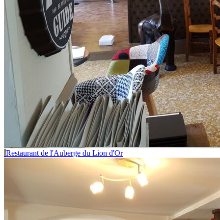
Restaurant de l'Auberge du Lion d'Or