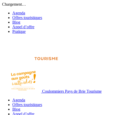
Chargement…
Agenda
Offres touristiques
Blog
Appel d’offre
Pratique
Coulommiers Pays de Brie Tourisme
Agenda
Offres touristiques
Blog
Appel d’offre