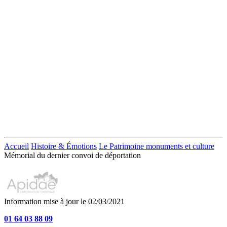
Accueil
Histoire & Émotions
Le Patrimoine monuments et culture
Mémorial du dernier convoi de déportation
Information mise à jour le 02/03/2021
01 64 03 88 09