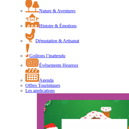
Nature & Aventures
Histoire & Émotions
Dégustation & Artisanat
Goûtons l’inattendu
Événements Heureux
Agenda
Offres Touristiques
Les applications