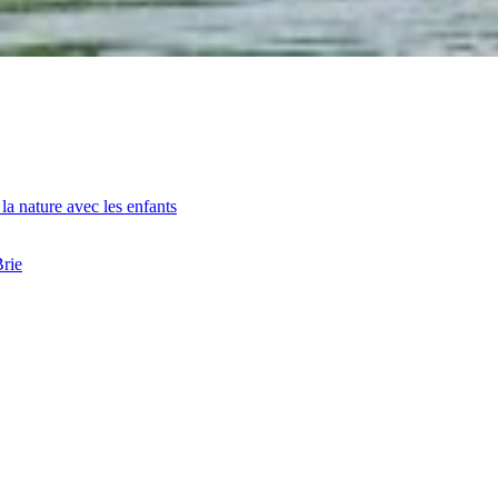
la nature avec les enfants
Brie