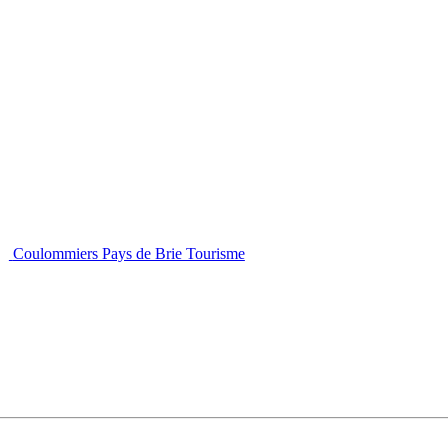
Coulommiers Pays de Brie Tourisme