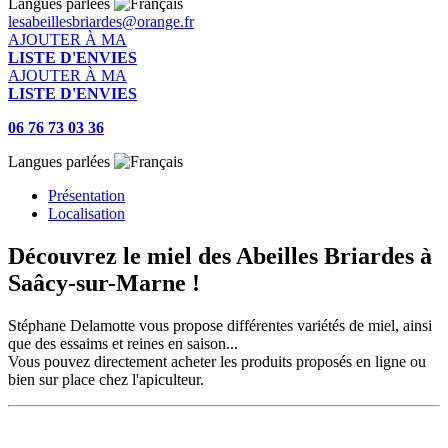
Langues parlées
lesabeillesbriardes@orange.fr
AJOUTER À MA
LISTE D'ENVIES
AJOUTER À MA
LISTE D'ENVIES
06 76 73 03 36
Langues parlées
Présentation
Localisation
Découvrez le miel des Abeilles Briardes à
Saâcy-sur-Marne !
Stéphane Delamotte vous propose différentes variétés de miel, ainsi
que des essaims et reines en saison...
Vous pouvez directement acheter les produits proposés en ligne ou
bien sur place chez l'apiculteur.