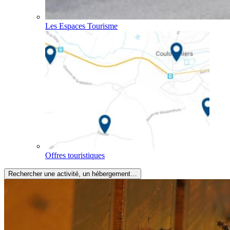
Les Espaces Tourisme
Offres touristiques
Rechercher une activité, un hébergement…