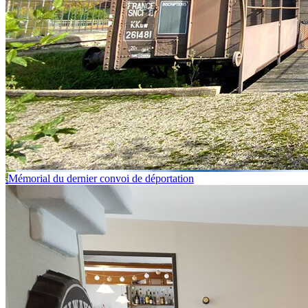
Mémorial du dernier convoi de déportation