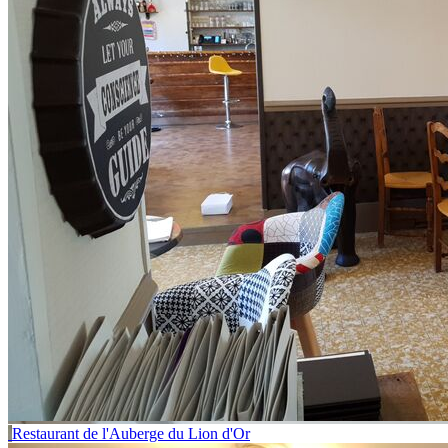
Restaurant de l'Auberge du Lion d'Or