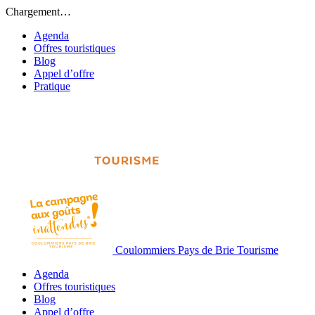
Chargement…
Agenda
Offres touristiques
Blog
Appel d’offre
Pratique
Coulommiers Pays de Brie Tourisme
Agenda
Offres touristiques
Blog
Appel d’offre