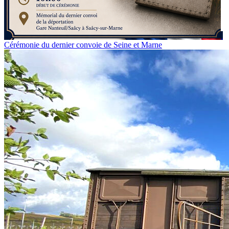
Cérémonie du dernier convoie de Seine et Marne