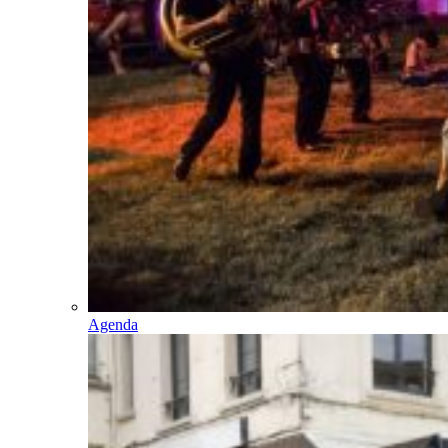
Agenda