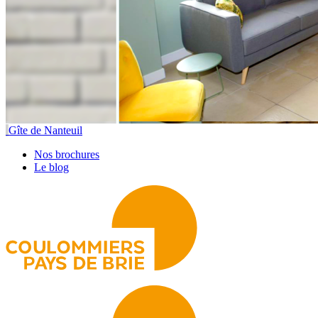
Gîte de Nanteuil
Nos brochures
Le blog