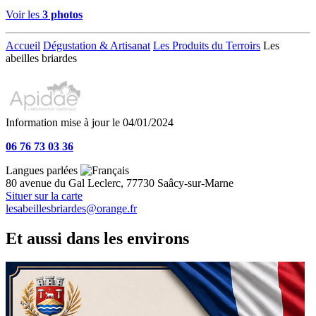
Voir les
3 photos
Accueil
Dégustation & Artisanat
Les Produits du Terroirs
Les
abeilles briardes
Information mise à jour le 04/01/2024
06 76 73 03 36
Langues parlées
80 avenue du Gal Leclerc, 77730 Saâcy-sur-Marne
Situer sur la carte
lesabeillesbriardes@orange.fr
Et aussi dans les environs