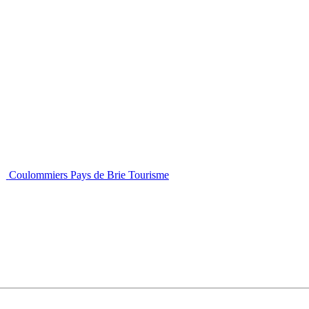
Coulommiers Pays de Brie Tourisme