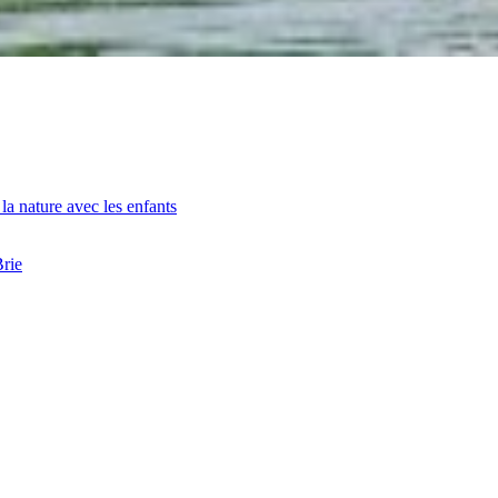
la nature avec les enfants
Brie