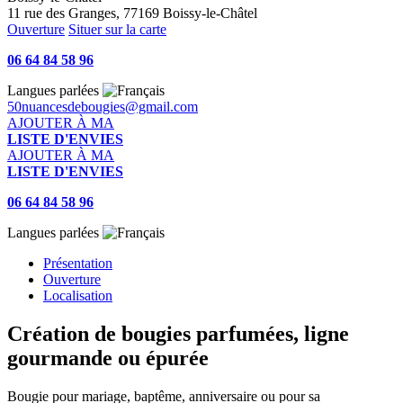
11 rue des Granges, 77169 Boissy-le-Châtel
Ouverture
Situer sur la carte
06 64 84 58 96
Langues parlées
50nuancesdebougies@gmail.com
AJOUTER À MA
LISTE D'ENVIES
AJOUTER À MA
LISTE D'ENVIES
06 64 84 58 96
Langues parlées
Présentation
Ouverture
Localisation
Création de bougies parfumées, ligne
gourmande ou épurée
Bougie pour mariage, baptême, anniversaire ou pour sa