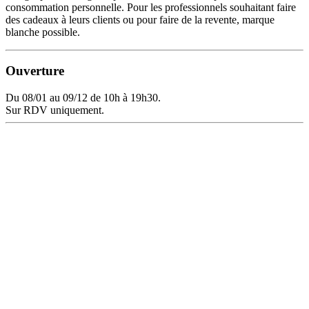
consommation personnelle. Pour les professionnels souhaitant faire
des cadeaux à leurs clients ou pour faire de la revente, marque
blanche possible.
Ouverture
Du 08/01 au 09/12 de 10h à 19h30.
Sur RDV uniquement.