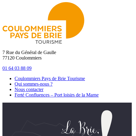
7 Rue du Général de Gaulle
77120 Coulommiers
01 64 03 88 09
Coulommiers Pays de Brie Tourisme
Qui sommes-nous ?
Nous contacter
Ferté Confluences – Port loisirs de la Marne