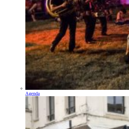
Agenda