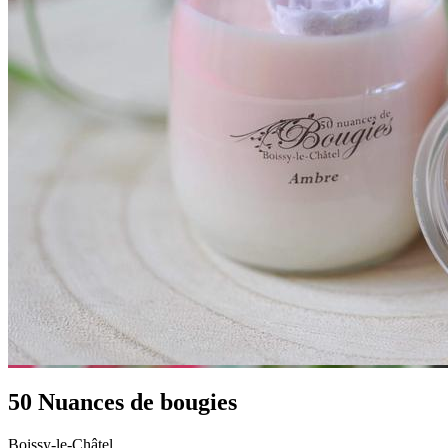
50 Nuances de bougies
Boissy-le-Châtel