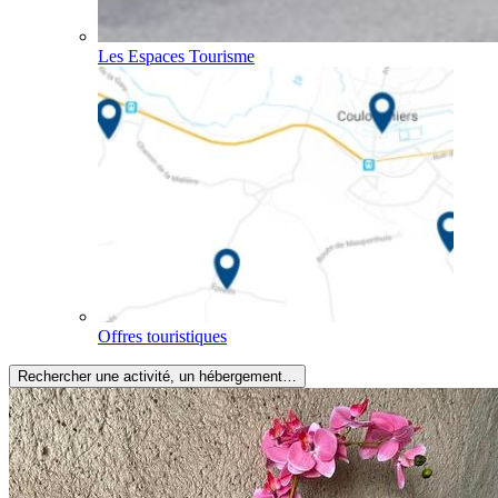
Les Espaces Tourisme
Offres touristiques
Rechercher une activité, un hébergement…