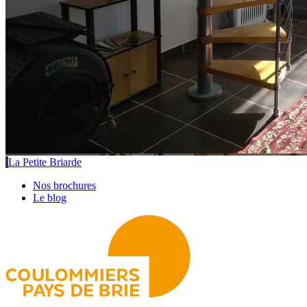
La Petite Briarde
Nos brochures
Le blog