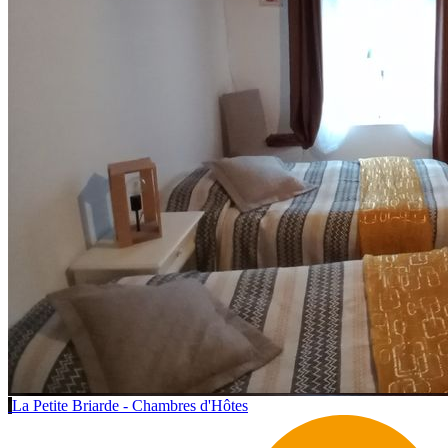
La Petite Briarde - Chambres d'Hôtes