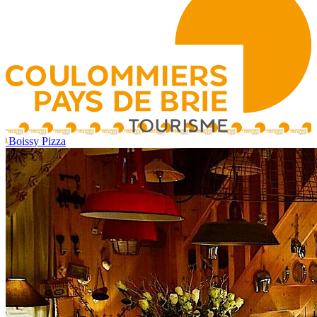
Boissy Pizza