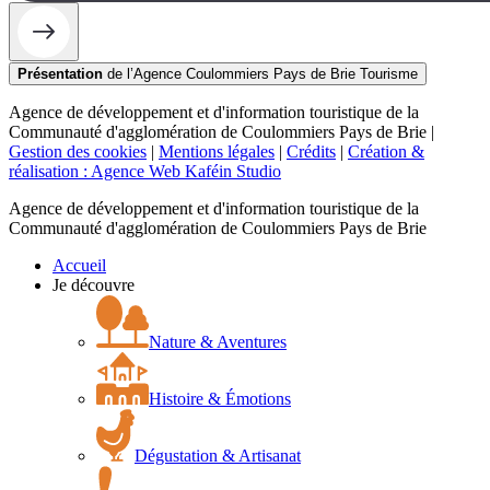
Présentation
de l’Agence Coulommiers Pays de Brie Tourisme
Agence de développement et d'information touristique de la
Communauté d'agglomération de Coulommiers Pays de Brie |
Gestion des cookies
|
Mentions légales
|
Crédits
|
Création &
réalisation : Agence Web Kaféin Studio
Agence de développement et d'information touristique de la
Communauté d'agglomération de Coulommiers Pays de Brie
Accueil
Je découvre
Nature & Aventures
Histoire & Émotions
Dégustation & Artisanat