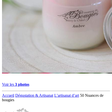
Voir les
3 photos
Accueil
Dégustation & Artisanat
L’artisanat d’art
50 Nuances de
bougies