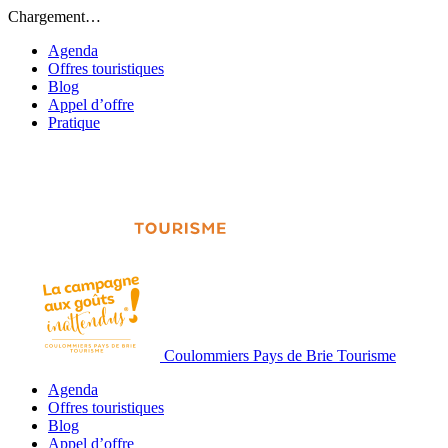
Chargement…
Agenda
Offres touristiques
Blog
Appel d’offre
Pratique
Coulommiers Pays de Brie Tourisme
Agenda
Offres touristiques
Blog
Appel d’offre