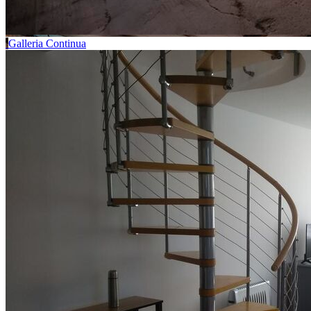
Galleria Continua