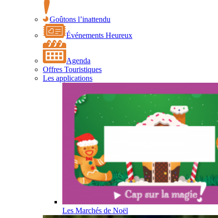
Goûtons l’inattendu
Événements Heureux
Agenda
Offres Touristiques
Les applications
Les Marchés de Noël