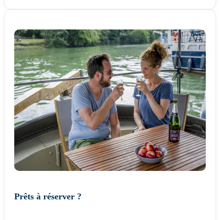
Prêts à réserver ?