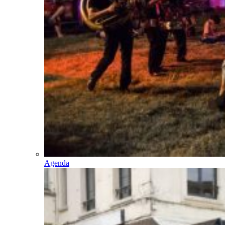
Agenda