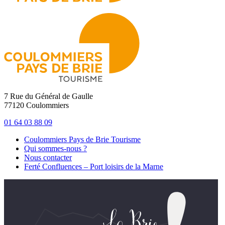
7 Rue du Général de Gaulle
77120 Coulommiers
01 64 03 88 09
Coulommiers Pays de Brie Tourisme
Qui sommes-nous ?
Nous contacter
Ferté Confluences – Port loisirs de la Marne