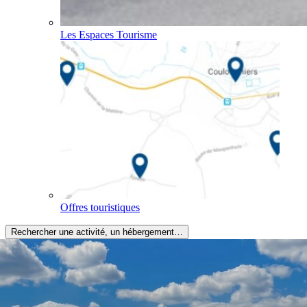
Les Espaces Tourisme
Offres touristiques
Rechercher une activité, un hébergement…