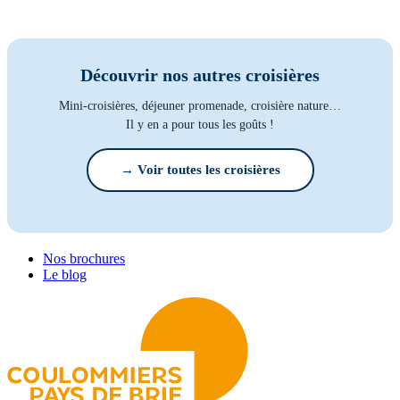
Découvrir nos autres croisières
Mini-croisières, déjeuner promenade, croisière nature…
Il y en a pour tous les goûts !
→ Voir toutes les croisières
Nos brochures
Le blog