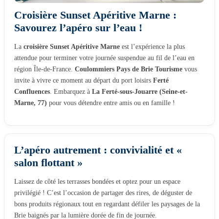
Croisière Sunset Apéritive Marne :
Savourez l’apéro sur l’eau !
La
croisière Sunset Apéritive Marne
est l’expérience la plus
attendue pour terminer votre journée suspendue au fil de l’eau en
région Île-de-France.
Coulommiers Pays de Brie Tourisme
vous
invite à vivre ce moment au départ du port loisirs
Ferté
Confluences
. Embarquez à
La Ferté-sous-Jouarre (Seine-et-
Marne, 77)
pour vous détendre entre amis ou en famille !
L’apéro autrement : convivialité et «
salon flottant »
Laissez de côté les terrasses bondées et optez pour un espace
privilégié ! C’est l’occasion de partager des rires, de déguster de
bons produits régionaux tout en regardant défiler les paysages de la
Brie baignés par la lumière dorée de fin de journée.