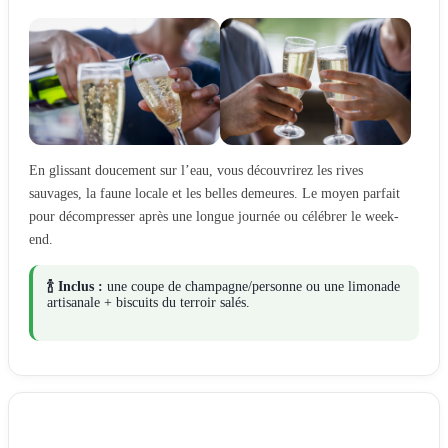
En glissant doucement sur l’eau, vous découvrirez les rives
sauvages, la faune locale et les belles demeures. Le moyen parfait
pour décompresser après une longue journée ou célébrer le week-
end.
🍾️ Inclus :
une coupe de champagne/personne ou une limonade
artisanale + biscuits du terroir salés.