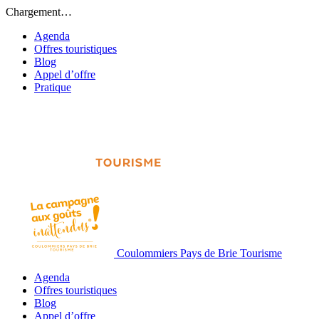
Chargement…
Agenda
Offres touristiques
Blog
Appel d’offre
Pratique
Coulommiers Pays de Brie Tourisme
Agenda
Offres touristiques
Blog
Appel d’offre