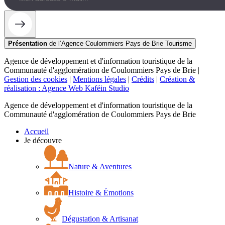
Présentation
de l’Agence Coulommiers Pays de Brie Tourisme
Agence de développement et d'information touristique de la
Communauté d'agglomération de Coulommiers Pays de Brie |
Gestion des cookies
|
Mentions légales
|
Crédits
|
Création &
réalisation : Agence Web Kaféin Studio
Agence de développement et d'information touristique de la
Communauté d'agglomération de Coulommiers Pays de Brie
Accueil
Je découvre
Nature & Aventures
Histoire & Émotions
Dégustation & Artisanat