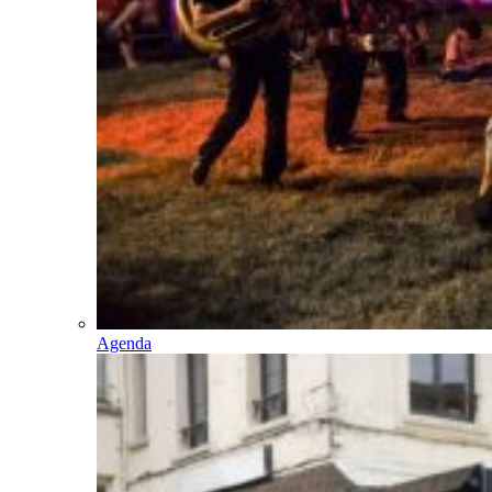
Agenda